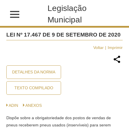
Legislação
Municipal
LEI Nº 17.467 DE 9 DE SETEMBRO DE 2020
Voltar
Imprimir
DETALHES DA NORMA
TEXTO COMPILADO
ADIN
ANEXOS
Dispõe sobre a obrigatoriedade dos postos de vendas de
pneus receberem pneus usados (inservíveis) para serem