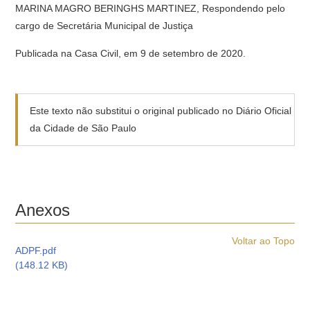
MARINA MAGRO BERINGHS MARTINEZ, Respondendo pelo
cargo de Secretária Municipal de Justiça
Publicada na Casa Civil, em 9 de setembro de 2020.
Este texto não substitui o original publicado no Diário Oficial
da Cidade de São Paulo
Anexos
Voltar ao Topo
ADPF.pdf
(148.12 KB)