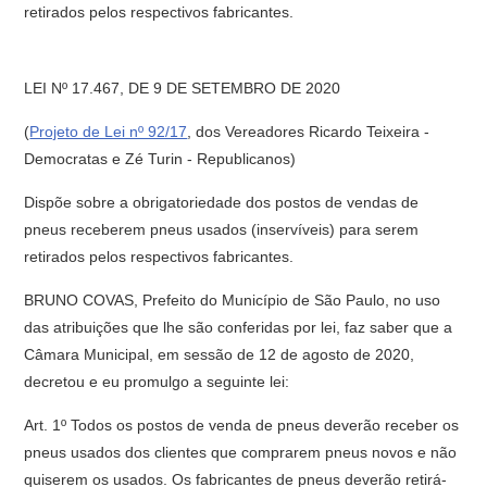
retirados pelos respectivos fabricantes.
LEI Nº 17.467, DE 9 DE SETEMBRO DE 2020
(
Projeto de Lei nº 92/17
, dos Vereadores Ricardo Teixeira -
Democratas e Zé Turin - Republicanos)
Dispõe sobre a obrigatoriedade dos postos de vendas de
pneus receberem pneus usados (inservíveis) para serem
retirados pelos respectivos fabricantes.
BRUNO COVAS, Prefeito do Município de São Paulo, no uso
das atribuições que lhe são conferidas por lei, faz saber que a
Câmara Municipal, em sessão de 12 de agosto de 2020,
decretou e eu promulgo a seguinte lei:
Art. 1º Todos os postos de venda de pneus deverão receber os
pneus usados dos clientes que comprarem pneus novos e não
quiserem os usados. Os fabricantes de pneus deverão retirá-