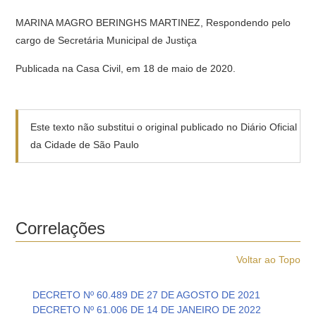
MARINA MAGRO BERINGHS MARTINEZ, Respondendo pelo
cargo de Secretária Municipal de Justiça
Publicada na Casa Civil, em 18 de maio de 2020.
Este texto não substitui o original publicado no Diário Oficial
da Cidade de São Paulo
Correlações
Voltar ao Topo
DECRETO Nº 60.489 DE 27 DE AGOSTO DE 2021
DECRETO Nº 61.006 DE 14 DE JANEIRO DE 2022