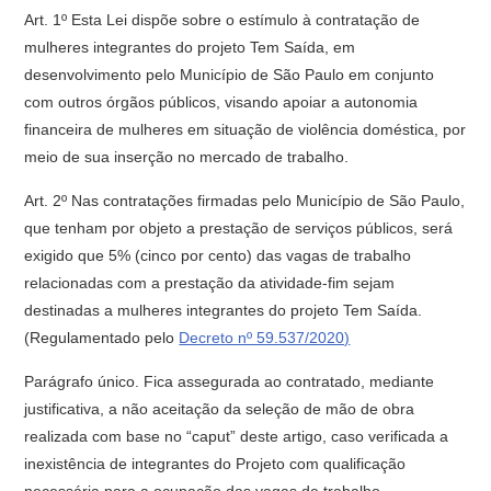
Art. 1º Esta Lei dispõe sobre o estímulo à contratação de
mulheres integrantes do projeto Tem Saída, em
desenvolvimento pelo Município de São Paulo em conjunto
com outros órgãos públicos, visando apoiar a autonomia
financeira de mulheres em situação de violência doméstica, por
meio de sua inserção no mercado de trabalho.
Art. 2º Nas contratações firmadas pelo Município de São Paulo,
que tenham por objeto a prestação de serviços públicos, será
exigido que 5% (cinco por cento) das vagas de trabalho
relacionadas com a prestação da atividade-fim sejam
destinadas a mulheres integrantes do projeto Tem Saída.
(Regulamentado pelo
Decreto nº 59.537/2020)
Parágrafo único. Fica assegurada ao contratado, mediante
justificativa, a não aceitação da seleção de mão de obra
realizada com base no “caput” deste artigo, caso verificada a
inexistência de integrantes do Projeto com qualificação