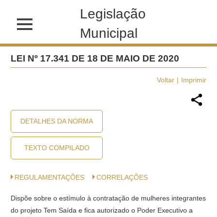
Legislação
Municipal
LEI Nº 17.341 DE 18 DE MAIO DE 2020
Voltar
Imprimir
DETALHES DA NORMA
TEXTO COMPILADO
REGULAMENTAÇÕES
CORRELAÇÕES
Dispõe sobre o estímulo à contratação de mulheres integrantes
do projeto Tem Saída e fica autorizado o Poder Executivo a