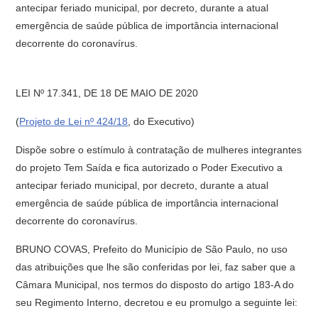
antecipar feriado municipal, por decreto, durante a atual
emergência de saúde pública de importância internacional
decorrente do coronavírus.
LEI Nº 17.341, DE 18 DE MAIO DE 2020
(
Projeto de Lei nº 424/18
, do Executivo)
Dispõe sobre o estímulo à contratação de mulheres integrantes
do projeto Tem Saída e fica autorizado o Poder Executivo a
antecipar feriado municipal, por decreto, durante a atual
emergência de saúde pública de importância internacional
decorrente do coronavírus.
BRUNO COVAS, Prefeito do Município de São Paulo, no uso
das atribuições que lhe são conferidas por lei, faz saber que a
Câmara Municipal, nos termos do disposto do artigo 183-A do
seu Regimento Interno, decretou e eu promulgo a seguinte lei: