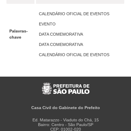
CALENDÁRIO OFICIAL DE EVENTOS
EVENTO
Palavras-
DATA COMEMORATIVA
chave
DATA COMEMORATIVA
CALENDÁRIO OFICIAL DE EVENTOS
Casa Civil do Gabinete do Prefeito
Ed. Matarazzo - Viaduto do Chá, 15
Bairro: Centro - São Paulo/SP
CEP: 01002-020