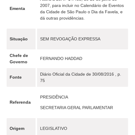
2007, para incluir no Calendário de Eventos
Ementa
da Cidade de São Paulo o Dia da Favela, e
dá outras providências.
Situação
SEM REVOGAÇÃO EXPRESSA
Chefe de
FERNANDO HADDAD
Governo
Diário Oficial da Cidade de 30/08/2016 , p.
Fonte
75
PRESIDÊNCIA
Referenda
SECRETARIA GERAL PARLAMENTAR
Origem
LEGISLATIVO