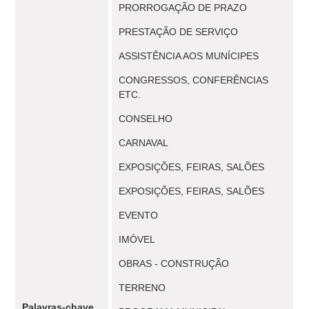
PRORROGAÇÃO DE PRAZO
PRESTAÇÃO DE SERVIÇO
ASSISTÊNCIA AOS MUNÍCIPES
CONGRESSOS, CONFERÊNCIAS
ETC.
CONSELHO
CARNAVAL
EXPOSIÇÕES, FEIRAS, SALÕES
EXPOSIÇÕES, FEIRAS, SALÕES
EVENTO
IMÓVEL
OBRAS - CONSTRUÇÃO
TERRENO
Palavras-chave