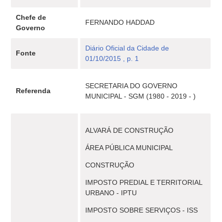
Chefe de
FERNANDO HADDAD
Governo
Diário Oficial da Cidade de
Fonte
01/10/2015 , p. 1
SECRETARIA DO GOVERNO
Referenda
MUNICIPAL - SGM (1980 - 2019 - )
ALVARÁ DE CONSTRUÇÃO
ÁREA PÚBLICA MUNICIPAL
CONSTRUÇÃO
IMPOSTO PREDIAL E TERRITORIAL
URBANO - IPTU
IMPOSTO SOBRE SERVIÇOS - ISS