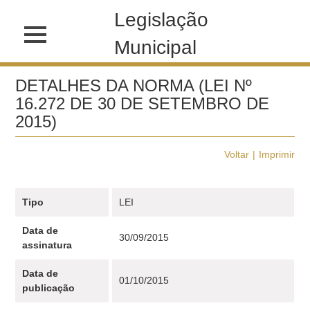
Legislação
Municipal
DETALHES DA NORMA (LEI Nº
16.272 DE 30 DE SETEMBRO DE
2015)
Voltar
Imprimir
Tipo
LEI
Data de
30/09/2015
assinatura
Data de
01/10/2015
publicação