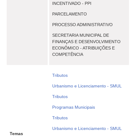
INCENTIVADO - PPI
PARCELAMENTO
PROCESSO ADMINISTRATIVO
SECRETARIA MUNICIPAL DE
FINANÇAS E DESENVOLVIMENTO
ECONÔMICO - ATRIBUIÇÕES E
COMPETÊNCIA
Tributos
Urbanismo e Licenciamento - SMUL
Tributos
Programas Municipais
Tributos
Urbanismo e Licenciamento - SMUL
Temas