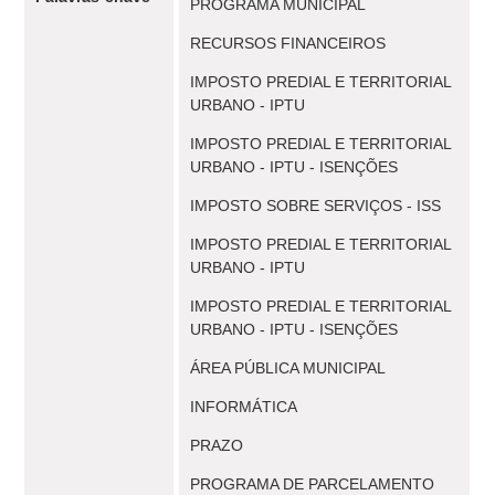
PROGRAMA MUNICIPAL
RECURSOS FINANCEIROS
IMPOSTO PREDIAL E TERRITORIAL
URBANO - IPTU
IMPOSTO PREDIAL E TERRITORIAL
URBANO - IPTU - ISENÇÕES
IMPOSTO SOBRE SERVIÇOS - ISS
IMPOSTO PREDIAL E TERRITORIAL
URBANO - IPTU
IMPOSTO PREDIAL E TERRITORIAL
URBANO - IPTU - ISENÇÕES
ÁREA PÚBLICA MUNICIPAL
INFORMÁTICA
PRAZO
PROGRAMA DE PARCELAMENTO