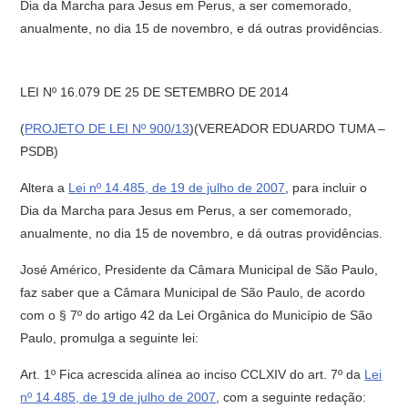
Dia da Marcha para Jesus em Perus, a ser comemorado,
anualmente, no dia 15 de novembro, e dá outras providências.
LEI Nº 16.079 DE 25 DE SETEMBRO DE 2014
(
PROJETO DE LEI Nº 900/13
)(VEREADOR EDUARDO TUMA –
PSDB)
Altera a
Lei nº 14.485, de 19 de julho de 2007
, para incluir o
Dia da Marcha para Jesus em Perus, a ser comemorado,
anualmente, no dia 15 de novembro, e dá outras providências.
José Américo, Presidente da Câmara Municipal de São Paulo,
faz saber que a Câmara Municipal de São Paulo, de acordo
com o § 7º do artigo 42 da Lei Orgânica do Município de São
Paulo, promulga a seguinte lei:
Art. 1º Fica acrescida alínea ao inciso CCLXIV do art. 7º da
Lei
nº 14.485, de 19 de julho de 2007
, com a seguinte redação: