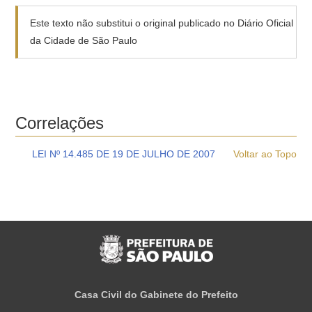
Este texto não substitui o original publicado no Diário Oficial
da Cidade de São Paulo
Correlações
LEI Nº 14.485 DE 19 DE JULHO DE 2007
Voltar ao Topo
Casa Civil do Gabinete do Prefeito