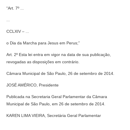
“Art. 7º ...
...
CCLXIV – ...
o Dia da Marcha para Jesus em Perus;”
Art. 2º Esta lei entra em vigor na data de sua publicação,
revogadas as disposições em contrário.
Câmara Municipal de São Paulo, 26 de setembro de 2014.
JOSÉ AMÉRICO, Presidente
Publicada na Secretaria Geral Parlamentar da Câmara
Municipal de São Paulo, em 26 de setembro de 2014.
KAREN LIMA VIEIRA, Secretária Geral Parlamentar