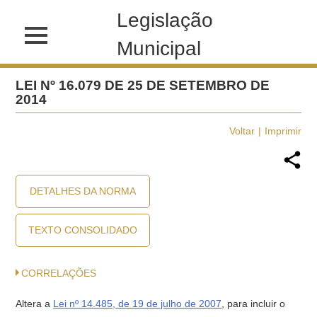
Legislação
Municipal
LEI Nº 16.079 DE 25 DE SETEMBRO DE
2014
Voltar
Imprimir
DETALHES DA NORMA
TEXTO CONSOLIDADO
CORRELAÇÕES
Altera a
Lei nº 14.485, de 19 de julho de 2007
, para incluir o