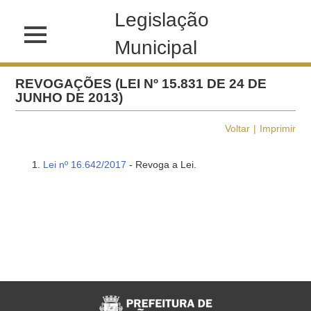
Legislação
Municipal
REVOGAÇÕES (LEI Nº 15.831 DE 24 DE
JUNHO DE 2013)
Voltar
Imprimir
Lei nº 16.642/2017
- Revoga a Lei.