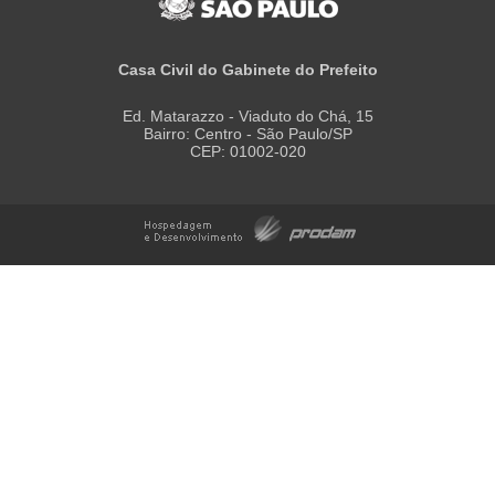
Casa Civil do Gabinete do Prefeito
Ed. Matarazzo - Viaduto do Chá, 15
Bairro: Centro - São Paulo/SP
CEP: 01002-020