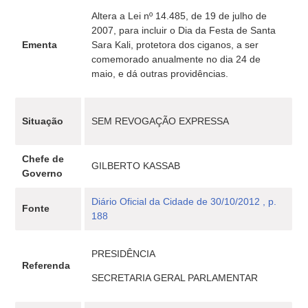
Altera a Lei nº 14.485, de 19 de julho de
2007, para incluir o Dia da Festa de Santa
Ementa
Sara Kali, protetora dos ciganos, a ser
comemorado anualmente no dia 24 de
maio, e dá outras providências.
Situação
SEM REVOGAÇÃO EXPRESSA
Chefe de
GILBERTO KASSAB
Governo
Diário Oficial da Cidade de 30/10/2012 , p.
Fonte
188
PRESIDÊNCIA
Referenda
SECRETARIA GERAL PARLAMENTAR