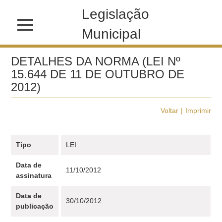
Legislação
Municipal
DETALHES DA NORMA (LEI Nº
15.644 DE 11 DE OUTUBRO DE
2012)
Voltar
Imprimir
Tipo
LEI
Data de
11/10/2012
assinatura
Data de
30/10/2012
publicação