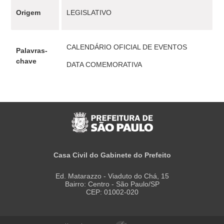
Origem
LEGISLATIVO
CALENDÁRIO OFICIAL DE EVENTOS
Palavras-
chave
DATA COMEMORATIVA
Casa Civil do Gabinete do Prefeito
Ed. Matarazzo - Viaduto do Chá, 15
Bairro: Centro - São Paulo/SP
CEP: 01002-020