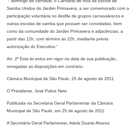
“- domingo de carnaval: o Carnaval de Rua da Escola de
Samba Unidos do Jardim Primavera, a ser comemorado com a
participação voluntária no desfile de grupos carnavalescos e
outras escolas de samba que possam ser convidadas, bem
como da comunidade do Jardim Primavera e adjacências, a
partir das 12h, com término às 22h, mediante prévia
autorização do Executivo.”
Art. 2º Esta lei entra em vigor na data de sua publicação,
revogadas as disposições em contrário.
Câmara Municipal de São Paulo, 25 de agosto de 2011.
O Presidente, José Police Neto
Publicada na Secretaria Geral Parlamentar da Câmara
Municipal de São Paulo, em 25 de agosto de 2011.
A Secretária Geral Parlamentar, Adela Duarte Alvarez