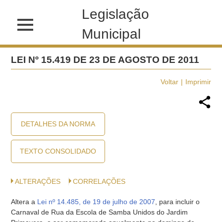
Legislação
Municipal
LEI Nº 15.419 DE 23 DE AGOSTO DE 2011
Voltar
Imprimir
DETALHES DA NORMA
TEXTO CONSOLIDADO
ALTERAÇÕES
CORRELAÇÕES
Altera a
Lei nº 14.485, de 19 de julho de 2007
, para incluir o
Carnaval de Rua da Escola de Samba Unidos do Jardim