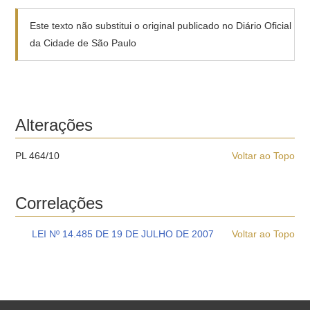
Este texto não substitui o original publicado no Diário Oficial
da Cidade de São Paulo
Alterações
PL 464/10
Voltar ao Topo
Correlações
LEI Nº 14.485 DE 19 DE JULHO DE 2007
Voltar ao Topo