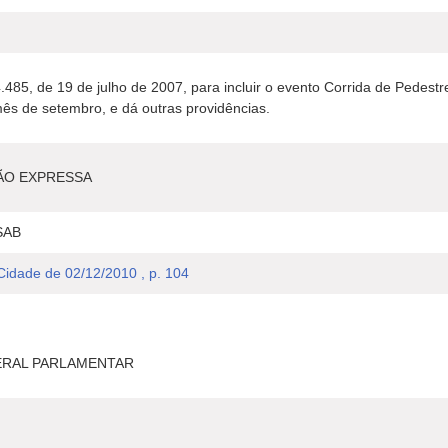
4.485, de 19 de julho de 2007, para incluir o evento Corrida de Pedestr
ês de setembro, e dá outras providências.
ÃO EXPRESSA
SAB
 Cidade de 02/12/2010 , p. 104
ERAL PARLAMENTAR