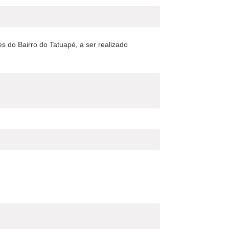
es do Bairro do Tatuapé, a ser realizado