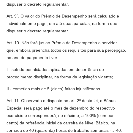
dispuser o decreto regulamentar.
Art. 9º. O valor do Prêmio de Desempenho será calculado e
individualmente pago, em até duas parcelas, na forma que
dispuser o decreto regulamentar.
Art. 10. Não fará jus ao Prêmio de Desempenho o servidor
que, embora preencha todos os requisitos para sua percepção,
no ano do pagamento tiver:
I - sofrido penalidades aplicadas em decorrência de
procedimento disciplinar, na forma da legislação vigente;
II - cometido mais de 5 (cinco) faltas injustificadas.
Art. 11. Observado o disposto no art. 2º desta lei, o Bônus
Especial será pago até o mês de dezembro do respectivo
exercício e corresponderá, no máximo, a 100% (cem por
cento) da referência inicial da carreira de Nível Básico, na
Jornada de 40 (quarenta) horas de trabalho semanais - J-40.