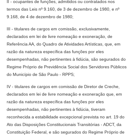
II - ocupantes de funções, admitidos ou contratados nos
termos das Leis nº 9.160, de 3 de dezembro de 1980, e nº
9.168, de 4 de dezembro de 1980;
III - titulares de cargos em comissão, exclusivamente,
declarados em lei de livre nomeação e exoneração, de
Referência AA, do Quadro de Atividades Artísticas, que, em
razão da natureza específica das funções por eles
desempenhadas, não pertinentes à fidúcia, são segurados do
Regime Próprio de Previdência Social dos Servidores Públicos
do Município de São Paulo - RPPS;
IV - titulares de cargos em comissão de Diretor de Creche,
declarados em lei de livre nomeação e exoneração que, em
razão da natureza específica das funções por eles
desempenhadas, não pertinentes à fidúcia, tiveram
reconhecida a estabilidade excepcional prevista no art. 19 do
Ato das Disposições Constitucionais Transitórias - ADCT, da
Constituição Federal, e são segurados do Regime Próprio de