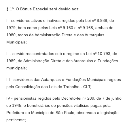
§ 1º. O Bônus Especial será devido aos:
I - servidores ativos e inativos regidos pela Lei nº 8.989, de
1979, bem como pelas Leis nº 9.160 e nº 9.168, ambas de
1980, todos da Administração Direta e das Autarquias
Municipais;
II - servidores contratados sob o regime da Lei nº 10.793, de
1989, da Administração Direta e das Autarquias e Fundações
municipais;
III - servidores das Autarquias e Fundações Municipais regidos
pela Consolidação das Leis do Trabalho - CLT;
IV - pensionistas regidos pelo Decreto-lei nº 289, de 7 de junho
de 1945, e beneficiários de pensões vitalícias pagas pela
Prefeitura do Município de São Paulo, observada a legislação
pertinente;