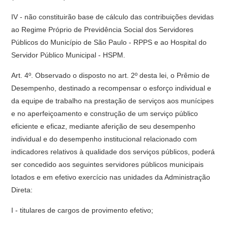
IV - não constituirão base de cálculo das contribuições devidas
ao Regime Próprio de Previdência Social dos Servidores
Públicos do Município de São Paulo - RPPS e ao Hospital do
Servidor Público Municipal - HSPM.
Art. 4º. Observado o disposto no art. 2º desta lei, o Prêmio de
Desempenho, destinado a recompensar o esforço individual e
da equipe de trabalho na prestação de serviços aos munícipes
e no aperfeiçoamento e construção de um serviço público
eficiente e eficaz, mediante aferição de seu desempenho
individual e do desempenho institucional relacionado com
indicadores relativos à qualidade dos serviços públicos, poderá
ser concedido aos seguintes servidores públicos municipais
lotados e em efetivo exercício nas unidades da Administração
Direta:
I - titulares de cargos de provimento efetivo;