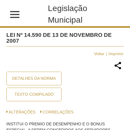
Legislação
Municipal
LEI Nº 14.590 DE 13 DE NOVEMBRO DE
2007
Voltar
Imprimir
DETALHES DA NORMA
TEXTO COMPILADO
ALTERAÇÕES
CORRELAÇÕES
INSTITUI O PREMIO DE DESEMPENHO E O BONUS