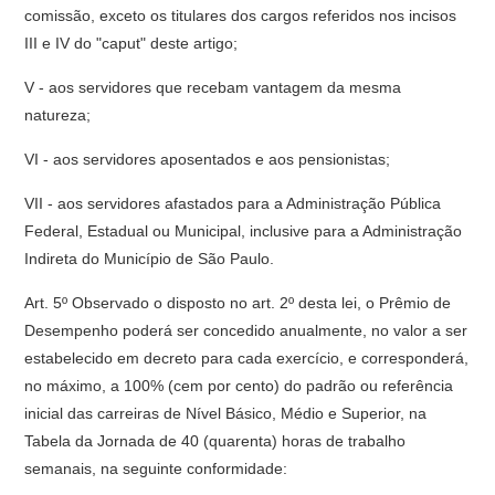
comissão, exceto os titulares dos cargos referidos nos incisos
III e IV do "caput" deste artigo;
V - aos servidores que recebam vantagem da mesma
natureza;
VI - aos servidores aposentados e aos pensionistas;
VII - aos servidores afastados para a Administração Pública
Federal, Estadual ou Municipal, inclusive para a Administração
Indireta do Município de São Paulo.
Art. 5º Observado o disposto no art. 2º desta lei, o Prêmio de
Desempenho poderá ser concedido anualmente, no valor a ser
estabelecido em decreto para cada exercício, e corresponderá,
no máximo, a 100% (cem por cento) do padrão ou referência
inicial das carreiras de Nível Básico, Médio e Superior, na
Tabela da Jornada de 40 (quarenta) horas de trabalho
semanais, na seguinte conformidade: