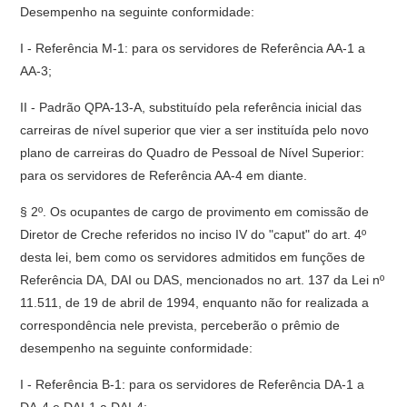
Desempenho na seguinte conformidade:
I - Referência M-1: para os servidores de Referência AA-1 a
AA-3;
II - Padrão QPA-13-A, substituído pela referência inicial das
carreiras de nível superior que vier a ser instituída pelo novo
plano de carreiras do Quadro de Pessoal de Nível Superior:
para os servidores de Referência AA-4 em diante.
§ 2º. Os ocupantes de cargo de provimento em comissão de
Diretor de Creche referidos no inciso IV do "caput" do art. 4º
desta lei, bem como os servidores admitidos em funções de
Referência DA, DAI ou DAS, mencionados no art. 137 da Lei nº
11.511, de 19 de abril de 1994, enquanto não for realizada a
correspondência nele prevista, perceberão o prêmio de
desempenho na seguinte conformidade:
I - Referência B-1: para os servidores de Referência DA-1 a