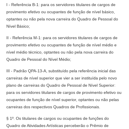
I - Referência B-1: para os servidores titulares de cargos de
provimento efetivo ou ocupantes de função de nível básico,
optantes ou não pela nova carreira do Quadro de Pessoal do
Nível Básico;
II - Referência M-1: para os servidores titulares de cargos de
provimento efetivo ou ocupantes de função de nível médio e
nível médio técnico, optantes ou não pela nova carreira do
Quadro de Pessoal do Nível Médio;
III - Padrão QPA-13-A, substituído pela referência inicial das
carreiras de nível superior que vier a ser instituída pelo novo
plano de carreiras do Quadro de Pessoal de Nível Superior:
para os servidores titulares de cargos de provimento efetivo ou
ocupantes de função de nível superior, optantes ou não pelas
carreiras dos respectivos Quadros de Profissionais.
§ 1º. Os titulares de cargos ou ocupantes de funções do
Quadro de Atividades Artísticas perceberão o Prêmio de