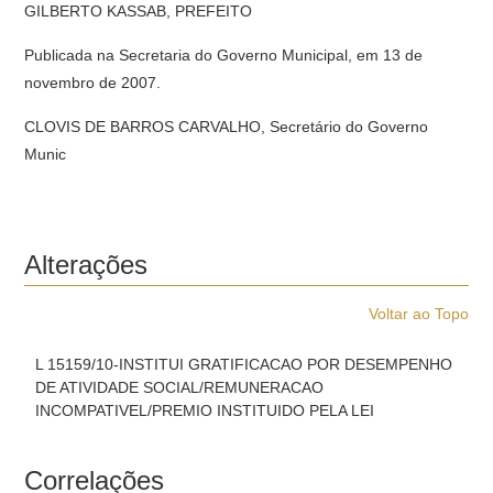
GILBERTO KASSAB, PREFEITO
Publicada na Secretaria do Governo Municipal, em 13 de
novembro de 2007.
CLOVIS DE BARROS CARVALHO, Secretário do Governo
Munic
Alterações
Voltar ao Topo
L 15159/10-INSTITUI GRATIFICACAO POR DESEMPENHO
DE ATIVIDADE SOCIAL/REMUNERACAO
INCOMPATIVEL/PREMIO INSTITUIDO PELA LEI
Correlações