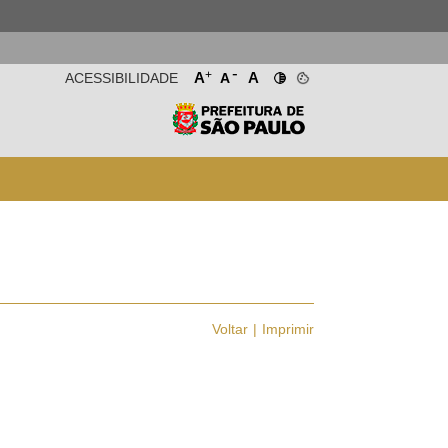
-
+
A
A
ACESSIBILIDADE
A
Voltar
Imprimir