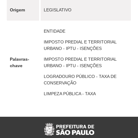
Origem
LEGISLATIVO
ENTIDADE
IMPOSTO PREDIAL E TERRITORIAL
URBANO - IPTU - ISENÇÕES
Palavras-
IMPOSTO PREDIAL E TERRITORIAL
chave
URBANO - IPTU - ISENÇÕES
LOGRADOURO PÚBLICO - TAXA DE
CONSERVAÇÃO
LIMPEZA PÚBLICA - TAXA