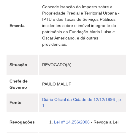
Concede isenção do Imposto sobre a
Propriedade Predial e Territorial Urbana -
IPTU e das Taxas de Serviços Públicos
Ementa
incidentes sobre o imóvel integrante do
patrimônio da Fundação Maria Luisa e
Oscar Americano, e dá outras
providências.
Situação
REVOGADO(A)
Chefe de
PAULO MALUF
Governo
Diário Oficial da Cidade de 12/12/1996 , p.
Fonte
1
Revogações
Lei nº 14.256/2006
- Revoga a Lei.