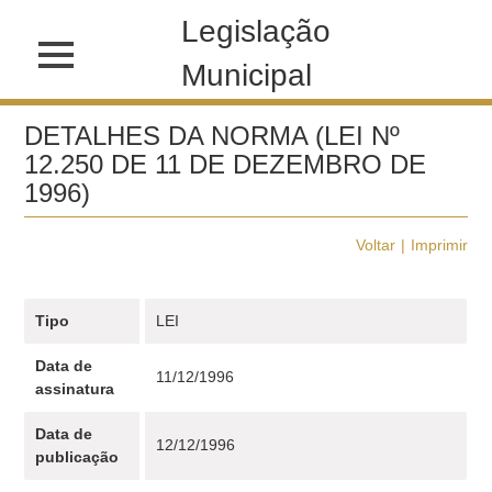
Legislação
Municipal
DETALHES DA NORMA (LEI Nº
12.250 DE 11 DE DEZEMBRO DE
1996)
Voltar
Imprimir
Tipo
LEI
Data de
11/12/1996
assinatura
Data de
12/12/1996
publicação