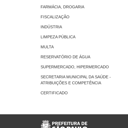
FARMÁCIA, DROGARIA
FISCALIZAÇÃO
INDÚSTRIA
LIMPEZA PÚBLICA
MULTA
RESERVATÓRIO DE ÁGUA
SUPERMERCADO, HIPERMERCADO
SECRETARIA MUNICIPAL DA SAÚDE -
ATRIBUIÇÕES E COMPETÊNCIA
CERTIFICADO