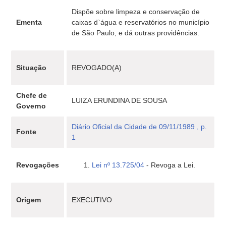
Dispõe sobre limpeza e conservação de
Ementa
caixas d`água e reservatórios no município
de São Paulo, e dá outras providências.
Situação
REVOGADO(A)
Chefe de
LUIZA ERUNDINA DE SOUSA
Governo
Diário Oficial da Cidade de 09/11/1989 , p.
Fonte
1
Revogações
Lei nº 13.725/04
- Revoga a Lei.
Origem
EXECUTIVO