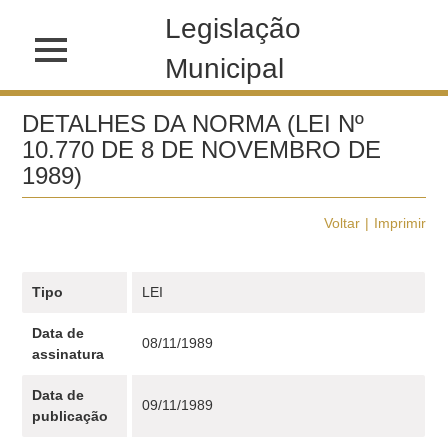
Legislação
Municipal
DETALHES DA NORMA (LEI Nº
10.770 DE 8 DE NOVEMBRO DE
1989)
Voltar
Imprimir
Tipo
LEI
Data de
08/11/1989
assinatura
Data de
09/11/1989
publicação