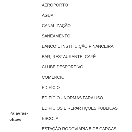
AEROPORTO
ÁGUA
CANALIZAÇÃO
SANEAMENTO
BANCO E INSTITUIÇÃO FINANCEIRA
BAR, RESTAURANTE, CAFÉ
CLUBE DESPORTIVO
COMÉRCIO
EDIFÍCIO
EDIFÍCIO - NORMAS PARA USO
EDÍFICIOS E REPARTIÇÕES PÚBLICAS
Palavras-
ESCOLA
chave
ESTAÇÃO RODOVIÁRIA E DE CARGAS