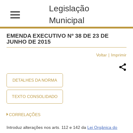
Legislação
Municipal
EMENDA EXECUTIVO Nº 38 DE 23 DE
JUNHO DE 2015
Voltar
Imprimir
DETALHES DA NORMA
TEXTO CONSOLIDADO
CORRELAÇÕES
Introduz alterações nos arts. 112 e 142 da
Lei Orgânica do