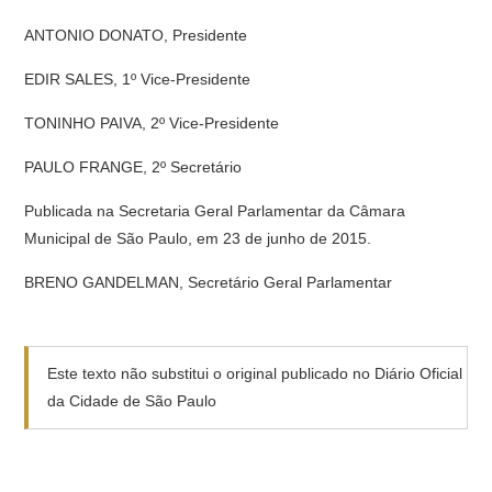
ANTONIO DONATO, Presidente
EDIR SALES, 1º Vice-Presidente
TONINHO PAIVA, 2º Vice-Presidente
PAULO FRANGE, 2º Secretário
Publicada na Secretaria Geral Parlamentar da Câmara
Municipal de São Paulo, em 23 de junho de 2015.
BRENO GANDELMAN, Secretário Geral Parlamentar
Este texto não substitui o original publicado no Diário Oficial
da Cidade de São Paulo