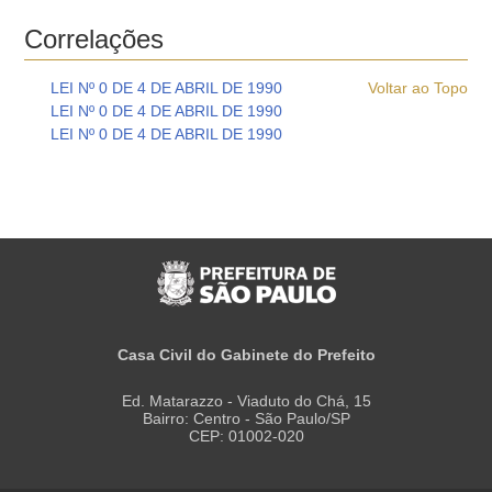
Correlações
LEI Nº 0 DE 4 DE ABRIL DE 1990
Voltar ao Topo
LEI Nº 0 DE 4 DE ABRIL DE 1990
LEI Nº 0 DE 4 DE ABRIL DE 1990
Casa Civil do Gabinete do Prefeito
Ed. Matarazzo - Viaduto do Chá, 15
Bairro: Centro - São Paulo/SP
CEP: 01002-020