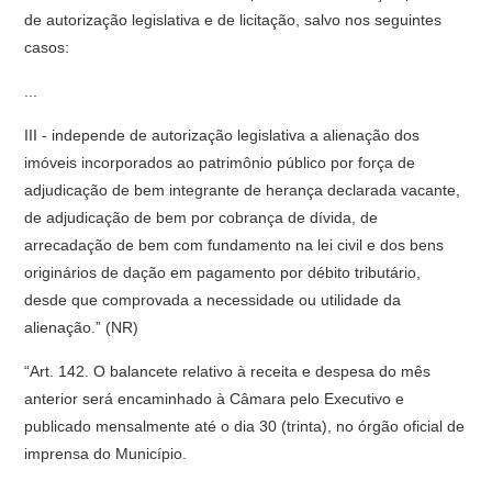
de autorização legislativa e de licitação, salvo nos seguintes
casos:
...
III - independe de autorização legislativa a alienação dos
imóveis incorporados ao patrimônio público por força de
adjudicação de bem integrante de herança declarada vacante,
de adjudicação de bem por cobrança de dívida, de
arrecadação de bem com fundamento na lei civil e dos bens
originários de dação em pagamento por débito tributário,
desde que comprovada a necessidade ou utilidade da
alienação.” (NR)
“Art. 142. O balancete relativo à receita e despesa do mês
anterior será encaminhado à Câmara pelo Executivo e
publicado mensalmente até o dia 30 (trinta), no órgão oficial de
imprensa do Município.