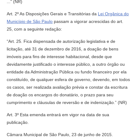
...” (NR)
Art. 2º As Disposições Gerais e Transitórias da
Lei Orgânica do
Município de São Paulo
passam a vigorar acrescidas do art.
25, com a seguinte redação:
“Art. 25. Fica dispensada de autorização legislativa e de
licitação, até 31 de dezembro de 2016, a doação de bens
imóveis para fins de interesse habitacional, desde que
devidamente justificado o interesse público, a outro órgão ou
entidade da Administração Pública ou fundo financeiro por ela
constituído, de qualquer esfera de governo, devendo, em todos
os casos, ser realizada avaliação prévia e constar da escritura
de doação os encargos do donatário, o prazo para seu
cumprimento e cláusulas de reversão e de indenização.” (NR)
Art. 3º Esta emenda entrará em vigor na data de sua
publicação.
Câmara Municipal de São Paulo, 23 de junho de 2015.