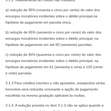
3.1.2. relativamente ao crédito não tributário:
a) redução de 95% (noventa e cinco por cento) do valor dos
encargos moratórios incidentes sobre o débito principal,na
hipótese de pagamento em parcela única;
b) redução de 65% (sessenta e cinco por cento) do valor dos
encargos moratórios incidentes sobre o débito principal, na
hipótese de pagamento em até 60 (sessenta) parcelas;
c) redução de 45% (quarenta e cinco por cento) do valor dos
encargos moratórios incidentes sobre o débito principal, na
hipótese de pagamento em 61 (sessenta e uma) a 120 (cento
e vinte) parcelas.
3.1.3.Para créditos inscritos e não ajuizados, arespectiva verba
honorária será reduzida consoante a opção de pagamento
escolhida na mesma gradação aplicável às multas.
3.1.4. A redução prevista no item 3.1.3 não se aplica quando a