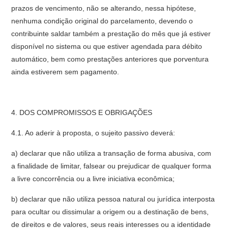
prazos de vencimento, não se alterando, nessa hipótese,
nenhuma condição original do parcelamento, devendo o
contribuinte saldar também a prestação do mês que já estiver
disponível no sistema ou que estiver agendada para débito
automático, bem como prestações anteriores que porventura
ainda estiverem sem pagamento.
4. DOS COMPROMISSOS E OBRIGAÇÕES
4.1. Ao aderir à proposta, o sujeito passivo deverá:
a) declarar que não utiliza a transação de forma abusiva, com
a finalidade de limitar, falsear ou prejudicar de qualquer forma
a livre concorrência ou a livre iniciativa econômica;
b) declarar que não utiliza pessoa natural ou jurídica interposta
para ocultar ou dissimular a origem ou a destinação de bens,
de direitos e de valores, seus reais interesses ou a identidade