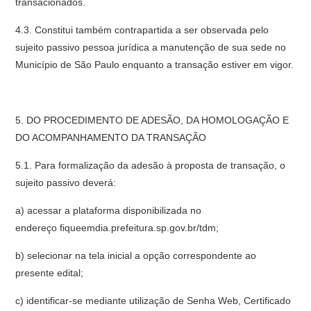
transacionados.
4.3. Constitui também contrapartida a ser observada pelo
sujeito passivo pessoa jurídica a manutenção de sua sede no
Município de São Paulo enquanto a transação estiver em vigor.
5. DO PROCEDIMENTO DE ADESÃO, DA HOMOLOGAÇÃO E
DO ACOMPANHAMENTO DA TRANSAÇÃO
5.1. Para formalização da adesão à proposta de transação, o
sujeito passivo deverá:
a) acessar a plataforma disponibilizada no
endereço fiqueemdia.prefeitura.sp.gov.br/tdm;
b) selecionar na tela inicial a opção correspondente ao
presente edital;
c) identificar-se mediante utilização de Senha Web, Certificado