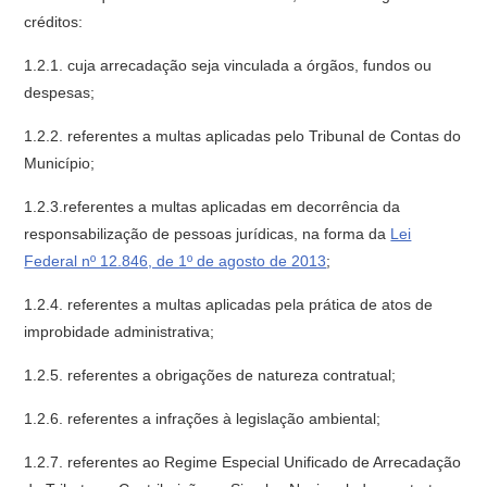
créditos:
1.2.1. cuja arrecadação seja vinculada a órgãos, fundos ou
despesas;
1.2.2. referentes a multas aplicadas pelo Tribunal de Contas do
Município;
1.2.3.referentes a multas aplicadas em decorrência da
responsabilização de pessoas jurídicas, na forma da
Lei
Federal nº 12.846, de 1º de agosto de 2013
;
1.2.4. referentes a multas aplicadas pela prática de atos de
improbidade administrativa;
1.2.5. referentes a obrigações de natureza contratual;
1.2.6. referentes a infrações à legislação ambiental;
1.2.7. referentes ao Regime Especial Unificado de Arrecadação