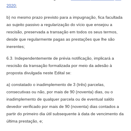
2020
;
b) no mesmo prazo previsto para a impugnação, fica facultada
ao sujeito passivo a regularização do vício que ensejou a
rescisão, preservada a transação em todos os seus termos,
desde que regularmente pagas as prestações que lhe são
inerentes;
6.3. Independentemente de prévia notificação, implicará a
rescisão da transação formalizada por meio da adesão à
proposta divulgada neste Edital se:
a) constatado o inadimplemento de 3 (três) parcelas,
consecutivas ou não, por mais de 90 (noventa) dias, ou o
inadimplemento de qualquer parcela ou de eventual saldo
devedor verificado por mais de 90 (noventa) dias contados a
partir do primeiro dia útil subsequente à data de vencimento da
última prestação, e;