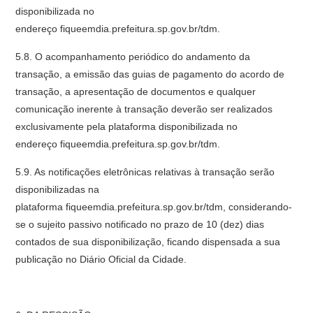
disponibilizada no
endereço fiqueemdia.prefeitura.sp.gov.br/tdm.
5.8. O acompanhamento periódico do andamento da
transação, a emissão das guias de pagamento do acordo de
transação, a apresentação de documentos e qualquer
comunicação inerente à transação deverão ser realizados
exclusivamente pela plataforma disponibilizada no
endereço fiqueemdia.prefeitura.sp.gov.br/tdm.
5.9. As notificações eletrônicas relativas à transação serão
disponibilizadas na
plataforma fiqueemdia.prefeitura.sp.gov.br/tdm, considerando-
se o sujeito passivo notificado no prazo de 10 (dez) dias
contados de sua disponibilização, ficando dispensada a sua
publicação no Diário Oficial da Cidade.