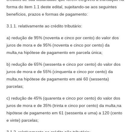
forma do item 1.1 deste edital, sujeitando-se aos seguintes
benefícios, prazos e formas de pagamento:
3.1.1. relativamente ao crédito tributário:
a) redução de 95% (noventa e cinco por cento) do valor dos
juros de mora e de 95% (noventa e cinco por cento) da
multa,na hipótese de pagamento em parcela única;
b) redução de 65% (sessenta e cinco por cento) do valor dos
juros de mora e de 55% (cinquenta e cinco por cento) da
multa,na hipótese de pagamento em até 60 (sessenta)
parcelas;
c) redução de 45% (quarenta e cinco por cento) do valor dos
juros de mora e de 35% (trinta e cinco por cento) da multa,na
hipótese de pagamento em 61 (sessenta e uma) a 120 (cento
e vinte) parcelas;