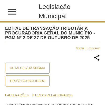
Legislação
Municipal
EDITAL DE TRANSAÇÃO TRIBUTÁRIA
PROCURADORIA GERAL DO MUNICÍPIO -
PGM Nº 2 DE 27 DE OUTUBRO DE 2025
Voltar
Imprimir
DETALHES DA NORMA
TEXTO CONSOLIDADO
ALTERAÇÕES
TEMAS RELACIONADOS