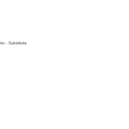
to - Substituta