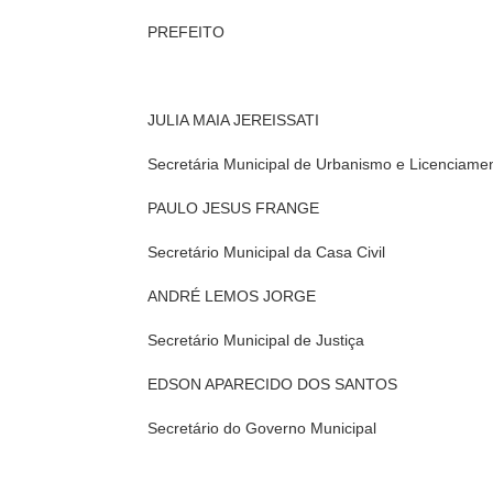
PREFEITO
JULIA MAIA JEREISSATI
Secretária Municipal de Urbanismo e Licenciamen
PAULO JESUS FRANGE
Secretário Municipal da Casa Civil
ANDRÉ LEMOS JORGE
Secretário Municipal de Justiça
EDSON APARECIDO DOS SANTOS
Secretário do Governo Municipal