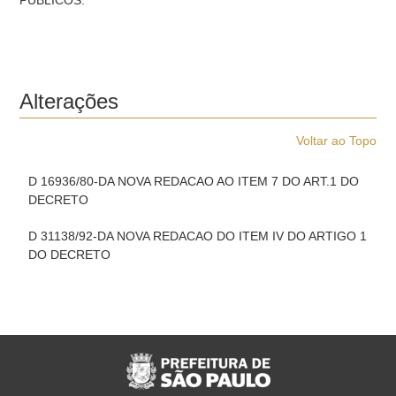
PUBLICOS.
Alterações
Voltar ao Topo
D 16936/80-DA NOVA REDACAO AO ITEM 7 DO ART.1 DO
DECRETO
D 31138/92-DA NOVA REDACAO DO ITEM IV DO ARTIGO 1
DO DECRETO