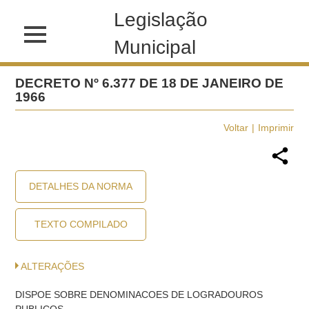
Legislação
Municipal
DECRETO Nº 6.377 DE 18 DE JANEIRO DE
1966
Voltar
Imprimir
DETALHES DA NORMA
TEXTO COMPILADO
ALTERAÇÕES
DISPOE SOBRE DENOMINACOES DE LOGRADOUROS