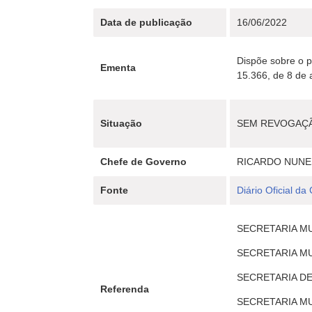
Data de publicação
16/06/2022
Dispõe sobre o 
Ementa
15.366, de 8 de 
Situação
SEM REVOGAÇ
Chefe de Governo
RICARDO NUNE
Fonte
Diário Oficial da
SECRETARIA MUN
SECRETARIA MU
SECRETARIA DE
Referenda
SECRETARIA MUN