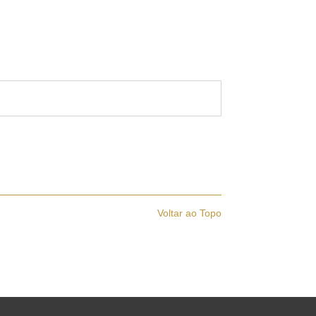
Voltar ao Topo