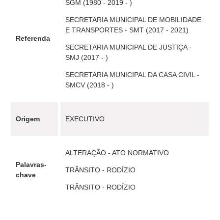
SGM (1980 - 2019 - )
SECRETARIA MUNICIPAL DE MOBILIDADE
E TRANSPORTES - SMT (2017 - 2021)
Referenda
SECRETARIA MUNICIPAL DE JUSTIÇA -
SMJ (2017 - )
SECRETARIA MUNICIPAL DA CASA CIVIL -
SMCV (2018 - )
Origem
EXECUTIVO
ALTERAÇÃO - ATO NORMATIVO
Palavras-
TRÂNSITO - RODÍZIO
chave
TRÂNSITO - RODÍZIO