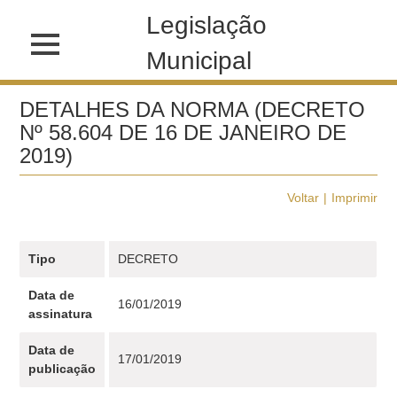
Legislação
Municipal
DETALHES DA NORMA (DECRETO
Nº 58.604 DE 16 DE JANEIRO DE
2019)
Voltar
Imprimir
Tipo
DECRETO
Data de
16/01/2019
assinatura
Data de
17/01/2019
publicação