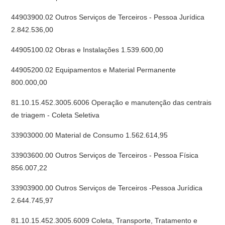
44903900.02 Outros Serviços de Terceiros - Pessoa Jurídica
2.842.536,00
44905100.02 Obras e Instalações 1.539.600,00
44905200.02 Equipamentos e Material Permanente
800.000,00
81.10.15.452.3005.6006 Operação e manutenção das centrais
de triagem - Coleta Seletiva
33903000.00 Material de Consumo 1.562.614,95
33903600.00 Outros Serviços de Terceiros - Pessoa Física
856.007,22
33903900.00 Outros Serviços de Terceiros -Pessoa Jurídica
2.644.745,97
81.10.15.452.3005.6009 Coleta, Transporte, Tratamento e