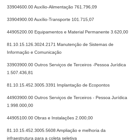
33904600.00 Auxílio-Alimentação 761.796,09
33904900.00 Auxílio-Transporte 101.715,07
44905200.00 Equipamentos e Material Permanente 3.620,00
81.10.15.126.3024.2171 Manutenção de Sistemas de
Informação e Comunicação
33903900.00 Outros Serviços de Terceiros -Pessoa Jurídica
1.507.436,81
81.10.15.452.3005.3391 Implantação de Ecopontos
44903900.00 Outros Serviços de Terceiros - Pessoa Jurídica
1.998.000,00
44905100.00 Obras e Instalações 2.000,00
81.10.15.452.3005.5608 Ampliação e melhoria da
infraestrutura para a coleta seletiva