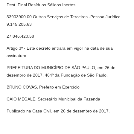
Dest. Final Resíduos Sólidos Inertes
33903900.00 Outros Serviços de Terceiros -Pessoa Jurídica
9.145.205,63
27.846.420,58
Artigo 3º - Este decreto entrará em vigor na data de sua
assinatura.
PREFEITURA DO MUNICÍPIO DE SÃO PAULO, em 26 de
dezembro de 2017, 464º da Fundação de São Paulo.
BRUNO COVAS, Prefeito em Exercício
CAIO MEGALE, Secretário Municipal da Fazenda
Publicado na Casa Civil, em 26 de dezembro de 2017.