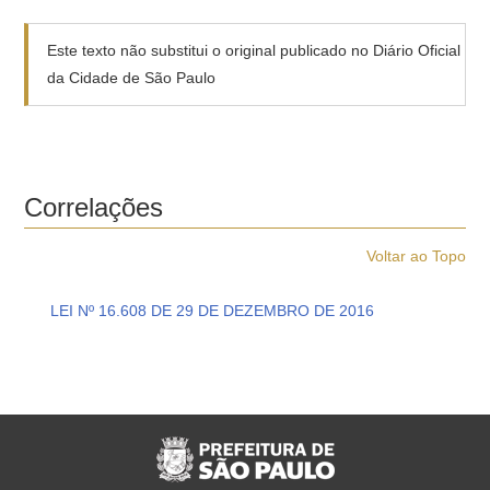
Este texto não substitui o original publicado no Diário Oficial
da Cidade de São Paulo
Correlações
Voltar ao Topo
LEI Nº 16.608 DE 29 DE DEZEMBRO DE 2016