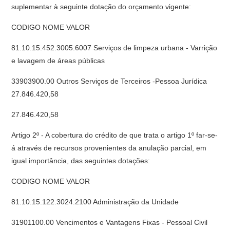
suplementar à seguinte dotação do orçamento vigente:
CODIGO NOME VALOR
81.10.15.452.3005.6007 Serviços de limpeza urbana - Varrição
e lavagem de áreas públicas
33903900.00 Outros Serviços de Terceiros -Pessoa Jurídica
27.846.420,58
27.846.420,58
Artigo 2º - A cobertura do crédito de que trata o artigo 1º far-se-
á através de recursos provenientes da anulação parcial, em
igual importância, das seguintes dotações:
CODIGO NOME VALOR
81.10.15.122.3024.2100 Administração da Unidade
31901100.00 Vencimentos e Vantagens Fixas - Pessoal Civil