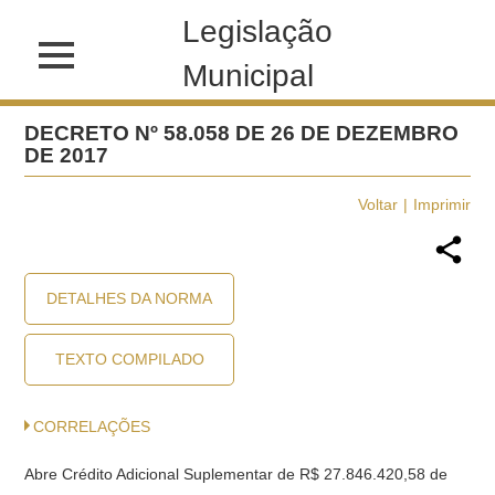
Legislação
Municipal
DECRETO Nº 58.058 DE 26 DE DEZEMBRO
DE 2017
Voltar
Imprimir
DETALHES DA NORMA
TEXTO COMPILADO
CORRELAÇÕES
Abre Crédito Adicional Suplementar de R$ 27.846.420,58 de