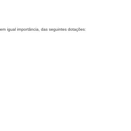
, em igual importância, das seguintes dotações: