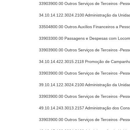
33903900.00 Outros Serviços de Terceiros -Pess
34.10.14.122.3024.2100 Administração da Unida
33504800.00 Outros Auxílios Financeiros a Pess
33903300.00 Passagens e Despesas com Locom
33903900.00 Outros Serviços de Terceiros -Pess
34.10.14.422.3015.2118 Promoção de Campanhas 
33903900.00 Outros Serviços de Terceiros -Pess
39.10.14.122.3024.2100 Administração da Unida
33903900.00 Outros Serviços de Terceiros -Pess
49.10.14.243.3013.2157 Administração dos Cons
33903900.00 Outros Serviços de Terceiros -Pess