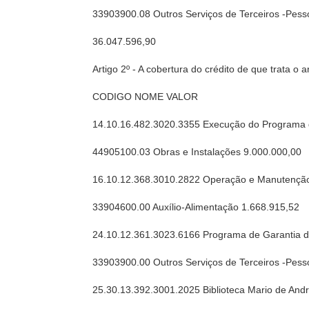
33903900.08 Outros Serviços de Terceiros -Pess
36.047.596,90
Artigo 2º - A cobertura do crédito de que trata o
CODIGO NOME VALOR
14.10.16.482.3020.3355 Execução do Programa 
44905100.03 Obras e Instalações 9.000.000,00
16.10.12.368.3010.2822 Operação e Manutenção
33904600.00 Auxílio-Alimentação 1.668.915,52
24.10.12.361.3023.6166 Programa de Garantia 
33903900.00 Outros Serviços de Terceiros -Pess
25.30.13.392.3001.2025 Biblioteca Mario de And