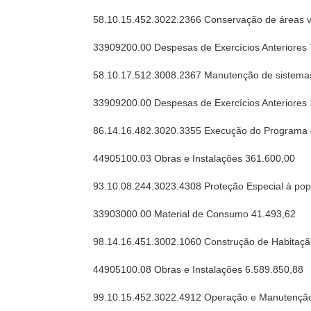
58.10.15.452.3022.2366 Conservação de áreas v
33909200.00 Despesas de Exercícios Anteriores
58.10.17.512.3008.2367 Manutenção de sistem
33909200.00 Despesas de Exercícios Anteriores
86.14.16.482.3020.3355 Execução do Programa 
44905100.03 Obras e Instalações 361.600,00
93.10.08.244.3023.4308 Proteção Especial à pop
33903000.00 Material de Consumo 41.493,62
98.14.16.451.3002.1060 Construção de Habitação
44905100.08 Obras e Instalações 6.589.850,88
99.10.15.452.3022.4912 Operação e Manutenção