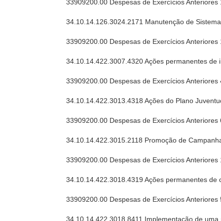
33909200.00 Despesas de Exercícios Anteriores
34.10.14.126.3024.2171 Manutenção de Sistema
33909200.00 Despesas de Exercícios Anteriores
34.10.14.422.3007.4320 Ações permanentes de i
33909200.00 Despesas de Exercícios Anteriores
34.10.14.422.3013.4318 Ações do Plano Juventu
33909200.00 Despesas de Exercícios Anteriores 
34.10.14.422.3015.2118 Promoção de Campanhas 
33909200.00 Despesas de Exercícios Anteriores
34.10.14.422.3018.4319 Ações permanentes de 
33909200.00 Despesas de Exercícios Anteriores
34.10.14.422.3018.8411 Implementação de uma po