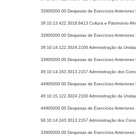
33909200.00 Despesas de Exercícios Anteriores 
39.10.13.422.3018.8413 Cultura e Patrimônio Afro
33909200.00 Despesas de Exercícios Anteriores
39.10.14.122.3024.2100 Administração da Unida
33909200.00 Despesas de Exercícios Anteriores
49.10.14.243.3013.2157 Administração dos Cons
44909200.00 Despesas de Exercícios Anteriores
49.10.15.122.3024.2100 Administração da Unida
44909200.00 Despesas de Exercícios Anteriores
58.10.14.243.3013.2157 Administração dos Cons
33909200.00 Despesas de Exercícios Anteriores