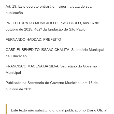
Art. 19. Este decreto entrará em vigor na data de sua
publicação.
PREFEITURA DO MUNICÍPIO DE SÃO PAULO, aos 16 de
outubro de 2015, 462º da fundação de São Paulo.
FERNANDO HADDAD, PREFEITO
GABRIEL BENEDITO ISSAAC CHALITA, Secretário Municipal
de Educação
FRANCISCO MACENA DA SILVA, Secretário do Governo
Municipal
Publicado na Secretaria do Governo Municipal, em 16 de
outubro de 2015.
Este texto não substitui o original publicado no Diário Oficial