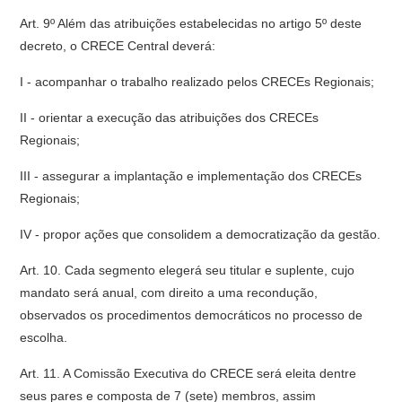
Art. 9º Além das atribuições estabelecidas no artigo 5º deste
decreto, o CRECE Central deverá:
I - acompanhar o trabalho realizado pelos CRECEs Regionais;
II - orientar a execução das atribuições dos CRECEs
Regionais;
III - assegurar a implantação e implementação dos CRECEs
Regionais;
IV - propor ações que consolidem a democratização da gestão.
Art. 10. Cada segmento elegerá seu titular e suplente, cujo
mandato será anual, com direito a uma recondução,
observados os procedimentos democráticos no processo de
escolha.
Art. 11. A Comissão Executiva do CRECE será eleita dentre
seus pares e composta de 7 (sete) membros, assim