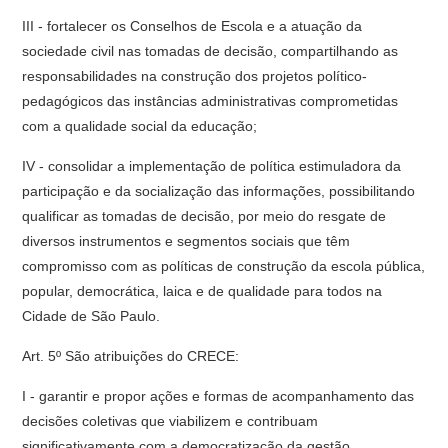
III - fortalecer os Conselhos de Escola e a atuação da
sociedade civil nas tomadas de decisão, compartilhando as
responsabilidades na construção dos projetos político-
pedagógicos das instâncias administrativas comprometidas
com a qualidade social da educação;
IV - consolidar a implementação de política estimuladora da
participação e da socialização das informações, possibilitando
qualificar as tomadas de decisão, por meio do resgate de
diversos instrumentos e segmentos sociais que têm
compromisso com as políticas de construção da escola pública,
popular, democrática, laica e de qualidade para todos na
Cidade de São Paulo.
Art. 5º São atribuições do CRECE:
I - garantir e propor ações e formas de acompanhamento das
decisões coletivas que viabilizem e contribuam
significativamente com a democratização da gestão,