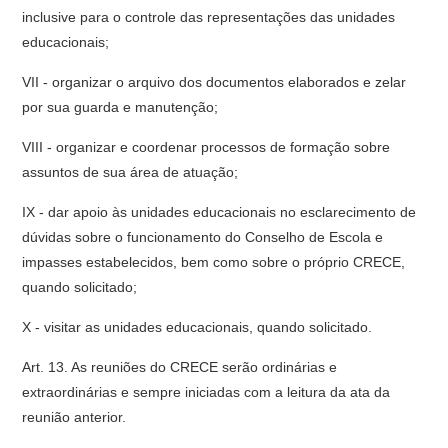
inclusive para o controle das representações das unidades
educacionais;
VII - organizar o arquivo dos documentos elaborados e zelar
por sua guarda e manutenção;
VIII - organizar e coordenar processos de formação sobre
assuntos de sua área de atuação;
IX - dar apoio às unidades educacionais no esclarecimento de
dúvidas sobre o funcionamento do Conselho de Escola e
impasses estabelecidos, bem como sobre o próprio CRECE,
quando solicitado;
X - visitar as unidades educacionais, quando solicitado.
Art. 13. As reuniões do CRECE serão ordinárias e
extraordinárias e sempre iniciadas com a leitura da ata da
reunião anterior.