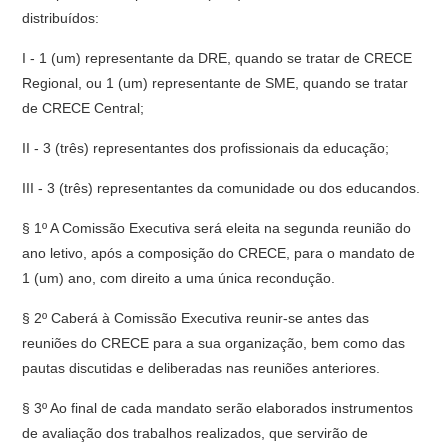
distribuídos:
I - 1 (um) representante da DRE, quando se tratar de CRECE
Regional, ou 1 (um) representante de SME, quando se tratar
de CRECE Central;
II - 3 (três) representantes dos profissionais da educação;
III - 3 (três) representantes da comunidade ou dos educandos.
§ 1º A Comissão Executiva será eleita na segunda reunião do
ano letivo, após a composição do CRECE, para o mandato de
1 (um) ano, com direito a uma única recondução.
§ 2º Caberá à Comissão Executiva reunir-se antes das
reuniões do CRECE para a sua organização, bem como das
pautas discutidas e deliberadas nas reuniões anteriores.
§ 3º Ao final de cada mandato serão elaborados instrumentos
de avaliação dos trabalhos realizados, que servirão de