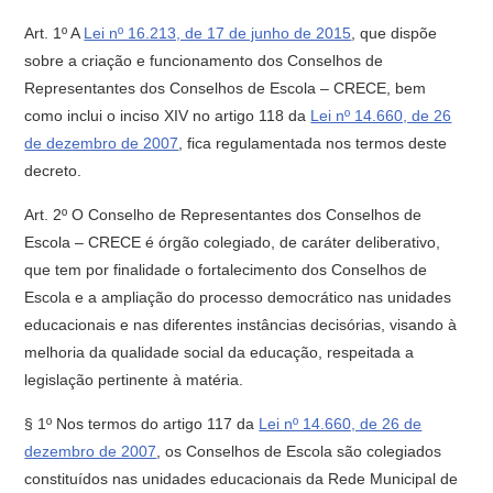
Art. 1º A
Lei nº 16.213, de 17 de junho de 2015
, que dispõe
sobre a criação e funcionamento dos Conselhos de
Representantes dos Conselhos de Escola – CRECE, bem
como inclui o inciso XIV no artigo 118 da
Lei nº 14.660, de 26
de dezembro de 2007
, fica regulamentada nos termos deste
decreto.
Art. 2º O Conselho de Representantes dos Conselhos de
Escola – CRECE é órgão colegiado, de caráter deliberativo,
que tem por finalidade o fortalecimento dos Conselhos de
Escola e a ampliação do processo democrático nas unidades
educacionais e nas diferentes instâncias decisórias, visando à
melhoria da qualidade social da educação, respeitada a
legislação pertinente à matéria.
§ 1º Nos termos do artigo 117 da
Lei nº 14.660, de 26 de
dezembro de 2007
, os Conselhos de Escola são colegiados
constituídos nas unidades educacionais da Rede Municipal de