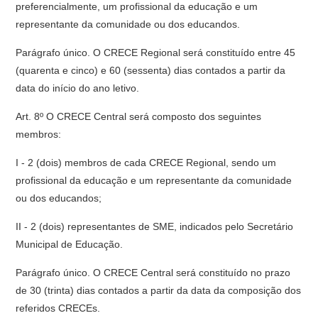
preferencialmente, um profissional da educação e um
representante da comunidade ou dos educandos.
Parágrafo único. O CRECE Regional será constituído entre 45
(quarenta e cinco) e 60 (sessenta) dias contados a partir da
data do início do ano letivo.
Art. 8º O CRECE Central será composto dos seguintes
membros:
I - 2 (dois) membros de cada CRECE Regional, sendo um
profissional da educação e um representante da comunidade
ou dos educandos;
II - 2 (dois) representantes de SME, indicados pelo Secretário
Municipal de Educação.
Parágrafo único. O CRECE Central será constituído no prazo
de 30 (trinta) dias contados a partir da data da composição dos
referidos CRECEs.