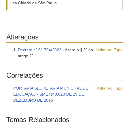
da Cidade de São Paulo
Alterações
Decreto nº 61.704/2022
- Altera o § 2º do
Voltar ao Topo
artigo 2º.
Correlações
PORTARIA SECRETARIA MUNICIPAL DE
Voltar ao Topo
EDUCAÇÃO - SME Nº 8.823 DE 29 DE
DEZEMBRO DE 2016
Temas Relacionados