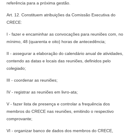
referência para a próxima gestão.
Art. 12. Constituem atribuições da Comissão Executiva do
CRECE:
I - fazer e encaminhar as convocações para reuniões com, no
mínimo, 48 (quarenta e oito) horas de antecedência;
II - assegurar a elaboração do calendário anual de atividades,
contendo as datas e locais das reuniões, definidos pelo
colegiado;
III - coordenar as reuniões;
IV - registrar as reuniões em livro-ata;
V - fazer lista de presença e controlar a frequência dos
membros do CRECE nas reuniões, emitindo o respectivo
comprovante;
VI - organizar banco de dados dos membros do CRECE,