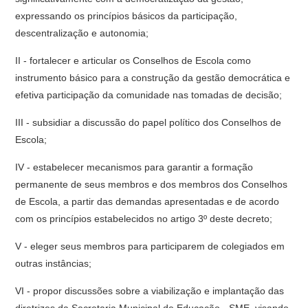
expressando os princípios básicos da participação,
descentralização e autonomia;
II - fortalecer e articular os Conselhos de Escola como
instrumento básico para a construção da gestão democrática e
efetiva participação da comunidade nas tomadas de decisão;
III - subsidiar a discussão do papel político dos Conselhos de
Escola;
IV - estabelecer mecanismos para garantir a formação
permanente de seus membros e dos membros dos Conselhos
de Escola, a partir das demandas apresentadas e de acordo
com os princípios estabelecidos no artigo 3º deste decreto;
V - eleger seus membros para participarem de colegiados em
outras instâncias;
VI - propor discussões sobre a viabilização e implantação das