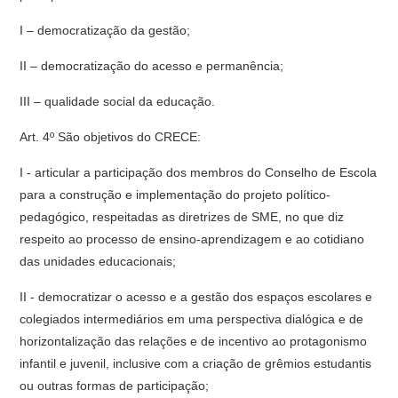
I – democratização da gestão;
II – democratização do acesso e permanência;
III – qualidade social da educação.
Art. 4º São objetivos do CRECE:
I - articular a participação dos membros do Conselho de Escola
para a construção e implementação do projeto político-
pedagógico, respeitadas as diretrizes de SME, no que diz
respeito ao processo de ensino-aprendizagem e ao cotidiano
das unidades educacionais;
II - democratizar o acesso e a gestão dos espaços escolares e
colegiados intermediários em uma perspectiva dialógica e de
horizontalização das relações e de incentivo ao protagonismo
infantil e juvenil, inclusive com a criação de grêmios estudantis
ou outras formas de participação;