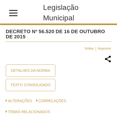
Legislação
Municipal
DECRETO Nº 56.520 DE 16 DE OUTUBRO
DE 2015
Voltar
Imprimir
DETALHES DA NORMA
TEXTO CONSOLIDADO
ALTERAÇÕES
CORRELAÇÕES
TEMAS RELACIONADOS