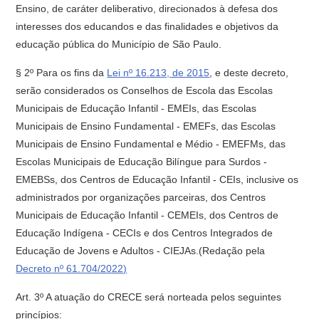
Ensino, de caráter deliberativo, direcionados à defesa dos
interesses dos educandos e das finalidades e objetivos da
educação pública do Município de São Paulo.
§ 2º Para os fins da
Lei nº 16.213, de 2015
, e deste decreto,
serão considerados os Conselhos de Escola das Escolas
Municipais de Educação Infantil - EMEIs, das Escolas
Municipais de Ensino Fundamental - EMEFs, das Escolas
Municipais de Ensino Fundamental e Médio - EMEFMs, das
Escolas Municipais de Educação Bilíngue para Surdos -
EMEBSs, dos Centros de Educação Infantil - CEIs, inclusive os
administrados por organizações parceiras, dos Centros
Municipais de Educação Infantil - CEMEIs, dos Centros de
Educação Indígena - CECIs e dos Centros Integrados de
Educação de Jovens e Adultos - CIEJAs.(Redação pela
Decreto nº 61.704/2022)
Art. 3º A atuação do CRECE será norteada pelos seguintes
princípios: