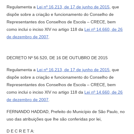
Regulamenta a
Lei nº 16.213, de 17 de junho de 2015
, que
dispõe sobre a criação e funcionamento do Conselho de
Representantes dos Conselhos de Escola – CRECE, bem
como inclui o inciso XIV no artigo 118 da
Lei nº 14.660, de 26
de dezembro de 2007
.
DECRETO Nº 56.520, DE 16 DE OUTUBRO DE 2015
Regulamenta a
Lei nº 16.213, de 17 de junho de 2015
, que
dispõe sobre a criação e funcionamento do Conselho de
Representantes dos Conselhos de Escola – CRECE, bem
como inclui o inciso XIV no artigo 118 da
Lei nº 14.660, de 26
de dezembro de 2007
.
FERNANDO HADDAD, Prefeito do Município de São Paulo, no
uso das atribuições que lhe são conferidas por lei,
D E C R E T A: