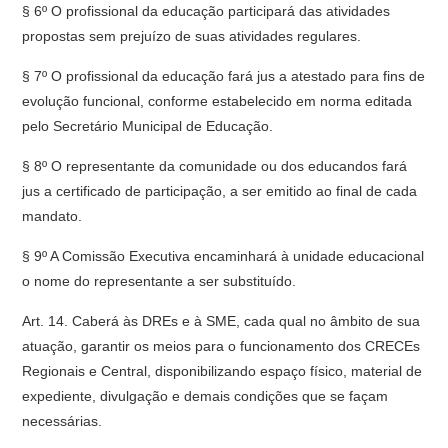
§ 6º O profissional da educação participará das atividades
propostas sem prejuízo de suas atividades regulares.
§ 7º O profissional da educação fará jus a atestado para fins de
evolução funcional, conforme estabelecido em norma editada
pelo Secretário Municipal de Educação.
§ 8º O representante da comunidade ou dos educandos fará
jus a certificado de participação, a ser emitido ao final de cada
mandato.
§ 9º A Comissão Executiva encaminhará à unidade educacional
o nome do representante a ser substituído.
Art. 14. Caberá às DREs e à SME, cada qual no âmbito de sua
atuação, garantir os meios para o funcionamento dos CRECEs
Regionais e Central, disponibilizando espaço físico, material de
expediente, divulgação e demais condições que se façam
necessárias.