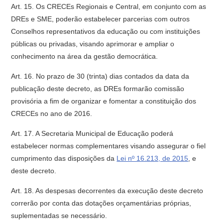
Art. 15. Os CRECEs Regionais e Central, em conjunto com as
DREs e SME, poderão estabelecer parcerias com outros
Conselhos representativos da educação ou com instituições
públicas ou privadas, visando aprimorar e ampliar o
conhecimento na área da gestão democrática.
Art. 16. No prazo de 30 (trinta) dias contados da data da
publicação deste decreto, as DREs formarão comissão
provisória a fim de organizar e fomentar a constituição dos
CRECEs no ano de 2016.
Art. 17. A Secretaria Municipal de Educação poderá
estabelecer normas complementares visando assegurar o fiel
cumprimento das disposições da
Lei nº 16.213, de 2015
, e
deste decreto.
Art. 18. As despesas decorrentes da execução deste decreto
correrão por conta das dotações orçamentárias próprias,
suplementadas se necessário.