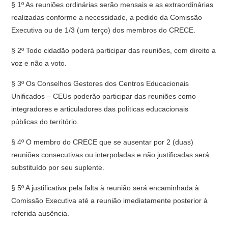
§ 1º As reuniões ordinárias serão mensais e as extraordinárias
realizadas conforme a necessidade, a pedido da Comissão
Executiva ou de 1/3 (um terço) dos membros do CRECE.
§ 2º Todo cidadão poderá participar das reuniões, com direito a
voz e não a voto.
§ 3º Os Conselhos Gestores dos Centros Educacionais
Unificados – CEUs poderão participar das reuniões como
integradores e articuladores das políticas educacionais
públicas do território.
§ 4º O membro do CRECE que se ausentar por 2 (duas)
reuniões consecutivas ou interpoladas e não justificadas será
substituído por seu suplente.
§ 5º A justificativa pela falta à reunião será encaminhada à
Comissão Executiva até a reunião imediatamente posterior à
referida ausência.