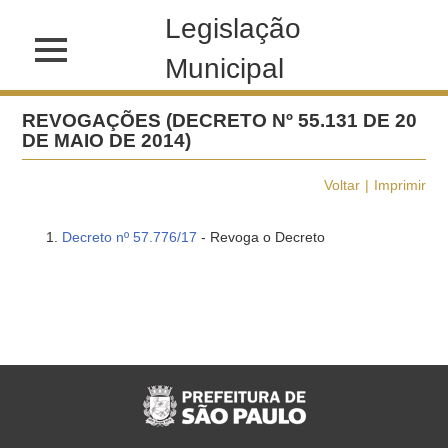
Legislação
Municipal
REVOGAÇÕES (DECRETO Nº 55.131 DE 20
DE MAIO DE 2014)
Voltar
Imprimir
Decreto nº 57.776/17
- Revoga o Decreto