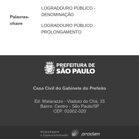
LOGRADOURO PÚBLICO -
DENOMINAÇÃO
Palavras-
chave
LOGRADOURO PÚBLICO -
PROLONGAMENTO
Casa Civil do Gabinete do Prefeito
Ed. Matarazzo - Viaduto do Chá, 15
Bairro: Centro - São Paulo/SP
CEP: 01002-020