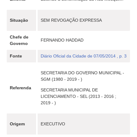
Situação
SEM REVOGAÇÃO EXPRESSA
Chefe de
FERNANDO HADDAD
Governo
Fonte
Diário Oficial da Cidade de 07/05/2014 , p. 3
SECRETARIA DO GOVERNO MUNICIPAL -
SGM (1980 - 2019 - )
Referenda
SECRETARIA MUNICIPAL DE
LICENCIAMENTO - SEL (2013 - 2016 ;
2019 - )
Origem
EXECUTIVO