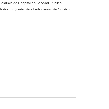
alariais do Hospital do Servidor Público
Médio do Quadro dos Profissionais da Saúde -