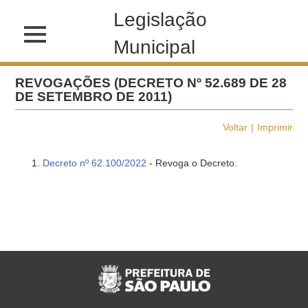
Legislação
Municipal
REVOGAÇÕES (DECRETO Nº 52.689 DE 28
DE SETEMBRO DE 2011)
Voltar
Imprimir
Decreto nº 62.100/2022
- Revoga o Decreto.