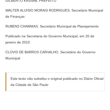
GILBERTO KASSAB, PREFEITO
WALTER ALUISIO MORAIS RODRIGUES, Secretário Municipal
de Finanças
RUBENS CHAMMAS, Secretário Municipal de Planejamento
Publicado na Secretaria do Governo Municipal, em 20 de
janeiro de 2010.
CLOVIS DE BARROS CARVALHO, Secretário do Governo
Municipal
Este texto não substitui o original publicado no Diário Oficial
da Cidade de São Paulo