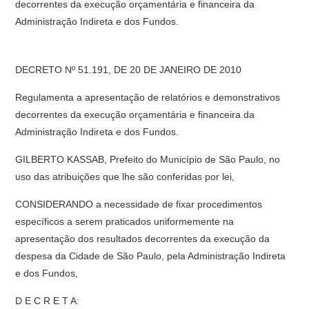
decorrentes da execução orçamentária e financeira da
Administração Indireta e dos Fundos.
DECRETO Nº 51.191, DE 20 DE JANEIRO DE 2010
Regulamenta a apresentação de relatórios e demonstrativos
decorrentes da execução orçamentária e financeira da
Administração Indireta e dos Fundos.
GILBERTO KASSAB, Prefeito do Município de São Paulo, no
uso das atribuições que lhe são conferidas por lei,
CONSIDERANDO a necessidade de fixar procedimentos
específicos a serem praticados uniformemente na
apresentação dos resultados decorrentes da execução da
despesa da Cidade de São Paulo, pela Administração Indireta
e dos Fundos,
D E C R E T A: