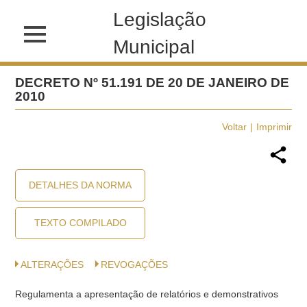
Legislação
Municipal
DECRETO Nº 51.191 DE 20 DE JANEIRO DE
2010
Voltar
Imprimir
DETALHES DA NORMA
TEXTO COMPILADO
ALTERAÇÕES
REVOGAÇÕES
Regulamenta a apresentação de relatórios e demonstrativos