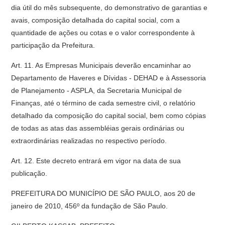
dia útil do mês subsequente, do demonstrativo de garantias e
avais, composição detalhada do capital social, com a
quantidade de ações ou cotas e o valor correspondente à
participação da Prefeitura.
Art. 11. As Empresas Municipais deverão encaminhar ao
Departamento de Haveres e Dívidas - DEHAD e à Assessoria
de Planejamento - ASPLA, da Secretaria Municipal de
Finanças, até o término de cada semestre civil, o relatório
detalhado da composição do capital social, bem como cópias
de todas as atas das assembléias gerais ordinárias ou
extraordinárias realizadas no respectivo período.
Art. 12. Este decreto entrará em vigor na data de sua
publicação.
PREFEITURA DO MUNICÍPIO DE SÃO PAULO, aos 20 de
janeiro de 2010, 456º da fundação de São Paulo.