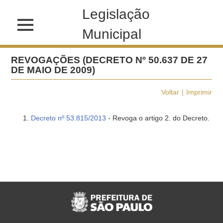
Legislação
Municipal
REVOGAÇÕES (DECRETO Nº 50.637 DE 27
DE MAIO DE 2009)
Voltar
Imprimir
Decreto nº 53.815/2013
- Revoga o artigo 2. do Decreto.