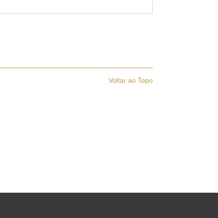
Voltar ao Topo