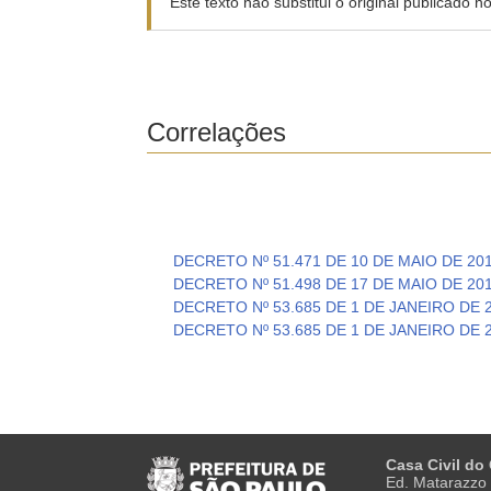
Este texto não substitui o original publicado 
Correlações
DECRETO Nº 51.471 DE 10 DE MAIO DE 20
DECRETO Nº 51.498 DE 17 DE MAIO DE 20
DECRETO Nº 53.685 DE 1 DE JANEIRO DE 
DECRETO Nº 53.685 DE 1 DE JANEIRO DE 
Casa Civil do
Ed. Matarazzo 