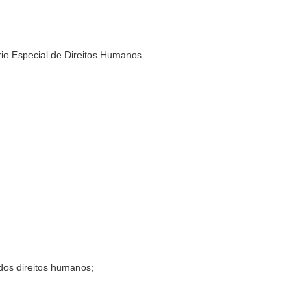
io Especial de Direitos Humanos.
 dos direitos humanos;