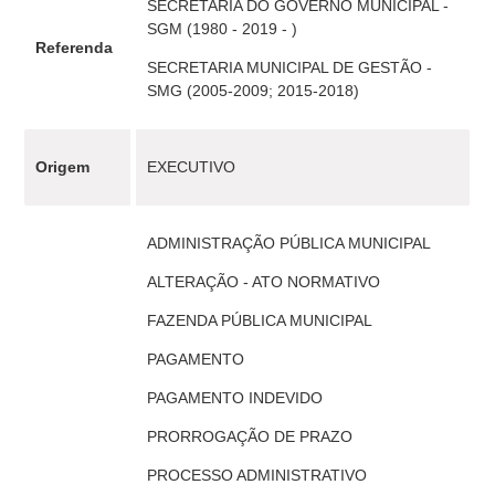
SECRETARIA DO GOVERNO MUNICIPAL -
SGM (1980 - 2019 - )
Referenda
SECRETARIA MUNICIPAL DE GESTÃO -
SMG (2005-2009; 2015-2018)
Origem
EXECUTIVO
ADMINISTRAÇÃO PÚBLICA MUNICIPAL
ALTERAÇÃO - ATO NORMATIVO
FAZENDA PÚBLICA MUNICIPAL
PAGAMENTO
PAGAMENTO INDEVIDO
PRORROGAÇÃO DE PRAZO
PROCESSO ADMINISTRATIVO