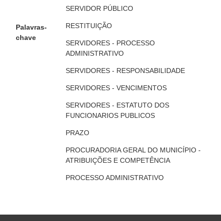
SERVIDOR PÚBLICO
RESTITUIÇÃO
Palavras-
chave
SERVIDORES - PROCESSO
ADMINISTRATIVO
SERVIDORES - RESPONSABILIDADE
SERVIDORES - VENCIMENTOS
SERVIDORES - ESTATUTO DOS
FUNCIONARIOS PUBLICOS
PRAZO
PROCURADORIA GERAL DO MUNICÍPIO -
ATRIBUIÇÕES E COMPETÊNCIA
PROCESSO ADMINISTRATIVO