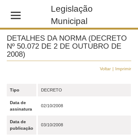
Legislação
Municipal
DETALHES DA NORMA (DECRETO
Nº 50.072 DE 2 DE OUTUBRO DE
2008)
Voltar
Imprimir
Tipo
DECRETO
Data de
02/10/2008
assinatura
Data de
03/10/2008
publicação