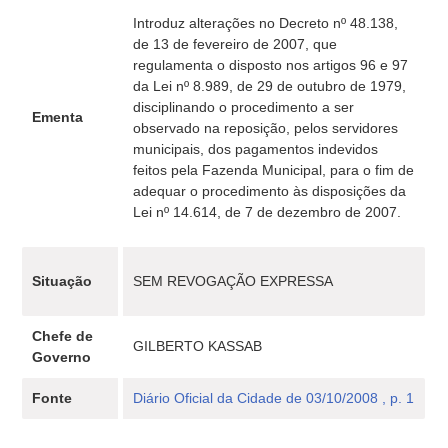
Introduz alterações no Decreto nº 48.138,
de 13 de fevereiro de 2007, que
regulamenta o disposto nos artigos 96 e 97
da Lei nº 8.989, de 29 de outubro de 1979,
disciplinando o procedimento a ser
Ementa
observado na reposição, pelos servidores
municipais, dos pagamentos indevidos
feitos pela Fazenda Municipal, para o fim de
adequar o procedimento às disposições da
Lei nº 14.614, de 7 de dezembro de 2007.
Situação
SEM REVOGAÇÃO EXPRESSA
Chefe de
GILBERTO KASSAB
Governo
Fonte
Diário Oficial da Cidade de 03/10/2008 , p. 1