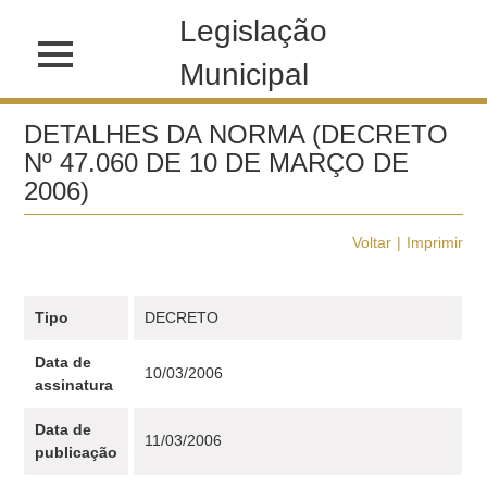
Legislação
Municipal
DETALHES DA NORMA (DECRETO
Nº 47.060 DE 10 DE MARÇO DE
2006)
Voltar
Imprimir
Tipo
DECRETO
Data de
10/03/2006
assinatura
Data de
11/03/2006
publicação