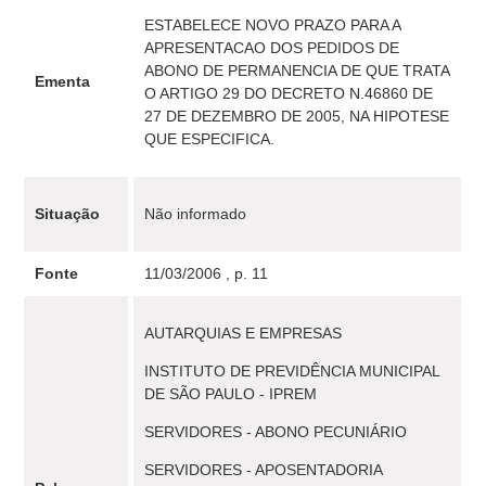
ESTABELECE NOVO PRAZO PARA A
APRESENTACAO DOS PEDIDOS DE
ABONO DE PERMANENCIA DE QUE TRATA
Ementa
O ARTIGO 29 DO DECRETO N.46860 DE
27 DE DEZEMBRO DE 2005, NA HIPOTESE
QUE ESPECIFICA.
Situação
Não informado
Fonte
11/03/2006 , p. 11
AUTARQUIAS E EMPRESAS
INSTITUTO DE PREVIDÊNCIA MUNICIPAL
DE SÃO PAULO - IPREM
SERVIDORES - ABONO PECUNIÁRIO
SERVIDORES - APOSENTADORIA