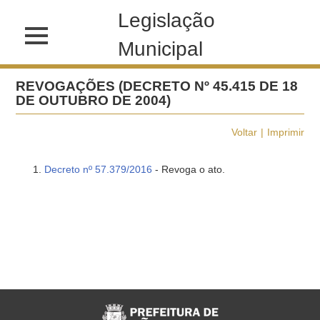
Legislação
Municipal
REVOGAÇÕES (DECRETO Nº 45.415 DE 18
DE OUTUBRO DE 2004)
Voltar
Imprimir
Decreto nº 57.379/2016
- Revoga o ato.