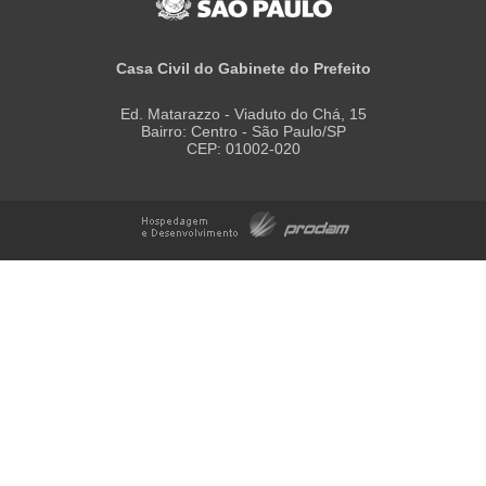
Casa Civil do Gabinete do Prefeito
Ed. Matarazzo - Viaduto do Chá, 15
Bairro: Centro - São Paulo/SP
CEP: 01002-020