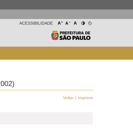
-
+
A
A
ACESSIBILIDADE
A
002)
Voltar
Imprimir