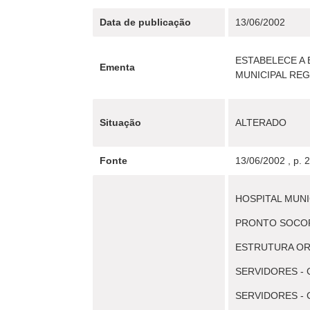
Data de publicação
13/06/2002
ESTABELECE A
Ementa
MUNICIPAL REG
Situação
ALTERADO
Fonte
13/06/2002 , p. 
HOSPITAL MUNI
PRONTO SOCO
ESTRUTURA OR
SERVIDORES -
SERVIDORES -