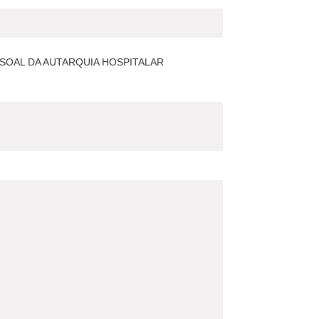
SOAL DA AUTARQUIA HOSPITALAR