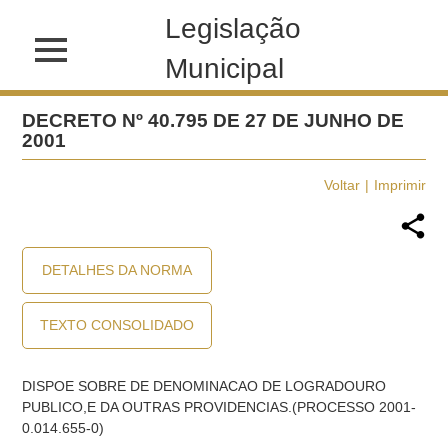
Legislação
Municipal
DECRETO Nº 40.795 DE 27 DE JUNHO DE
2001
Voltar
Imprimir
DETALHES DA NORMA
TEXTO CONSOLIDADO
DISPOE SOBRE DE DENOMINACAO DE LOGRADOURO
PUBLICO,E DA OUTRAS PROVIDENCIAS.(PROCESSO 2001-
0.014.655-0)