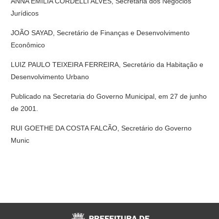
ANNA EMILIA CORDELLI ALVES, Secretária dos Negócios
Jurídicos
JOÃO SAYAD, Secretário de Finanças e Desenvolvimento
Econômico
LUIZ PAULO TEIXEIRA FERREIRA, Secretário da Habitação e
Desenvolvimento Urbano
Publicado na Secretaria do Governo Municipal, em 27 de junho
de 2001.
RUI GOETHE DA COSTA FALCÃO, Secretário do Governo
Munic