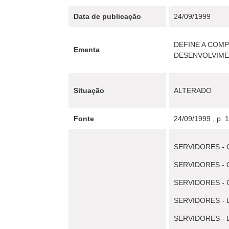
Data de publicação
24/09/1999
DEFINE A COM
Ementa
DESENVOLVIME
Situação
ALTERADO
Fonte
24/09/1999 , p. 
SERVIDORES -
SERVIDORES -
SERVIDORES -
SERVIDORES -
SERVIDORES -