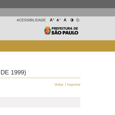
-
+
A
A
ACESSIBILIDADE
A
DE 1999)
Voltar
Imprimir