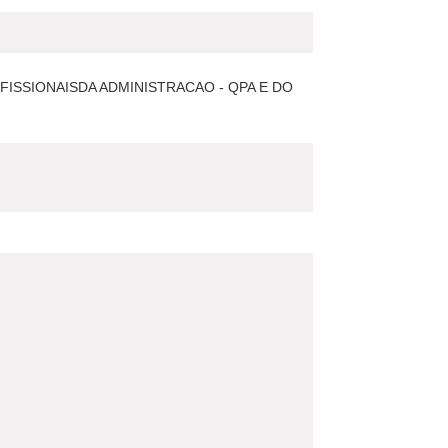
ISSIONAISDA ADMINISTRACAO - QPA E DO