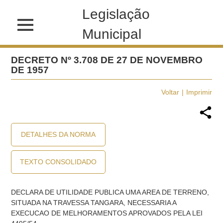
Legislação
Municipal
DECRETO Nº 3.708 DE 27 DE NOVEMBRO
DE 1957
Voltar
Imprimir
DETALHES DA NORMA
TEXTO CONSOLIDADO
DECLARA DE UTILIDADE PUBLICA UMA AREA DE TERRENO,
SITUADA NA TRAVESSA TANGARA, NECESSARIA A
EXECUCAO DE MELHORAMENTOS APROVADOS PELA LEI