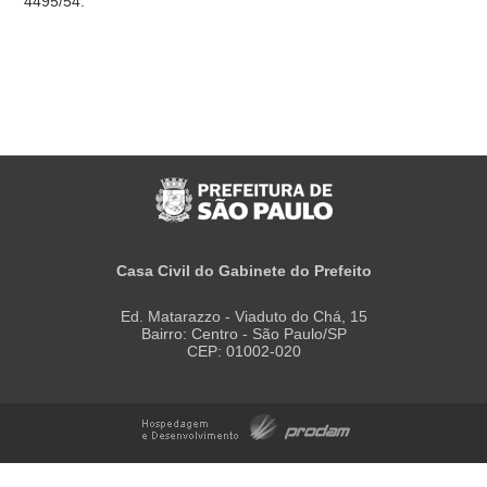
4495/54.
Casa Civil do Gabinete do Prefeito
Ed. Matarazzo - Viaduto do Chá, 15
Bairro: Centro - São Paulo/SP
CEP: 01002-020