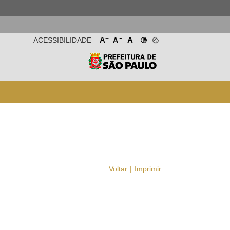
-
+
A
A
ACESSIBILIDADE
A
Voltar
Imprimir