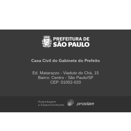
Casa Civil do Gabinete do Prefeito
Ed. Matarazzo - Viaduto do Chá, 15
Bairro: Centro - São Paulo/SP
CEP: 01002-020