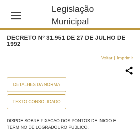
Legislação
Municipal
DECRETO Nº 31.951 DE 27 DE JULHO DE
1992
Voltar
Imprimir
DETALHES DA NORMA
TEXTO CONSOLIDADO
DISPOE SOBRE FIXACAO DOS PONTOS DE INICIO E
TERMINO DE LOGRADOURO PUBLICO.