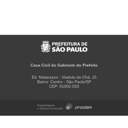
Casa Civil do Gabinete do Prefeito
Ed. Matarazzo - Viaduto do Chá, 15
Bairro: Centro - São Paulo/SP
CEP: 01002-020