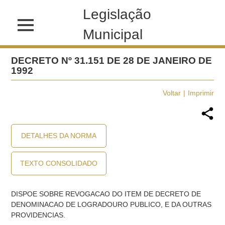
Legislação
Municipal
DECRETO Nº 31.151 DE 28 DE JANEIRO DE
1992
Voltar
Imprimir
DETALHES DA NORMA
TEXTO CONSOLIDADO
DISPOE SOBRE REVOGACAO DO ITEM DE DECRETO DE
DENOMINACAO DE LOGRADOURO PUBLICO, E DA OUTRAS
PROVIDENCIAS.