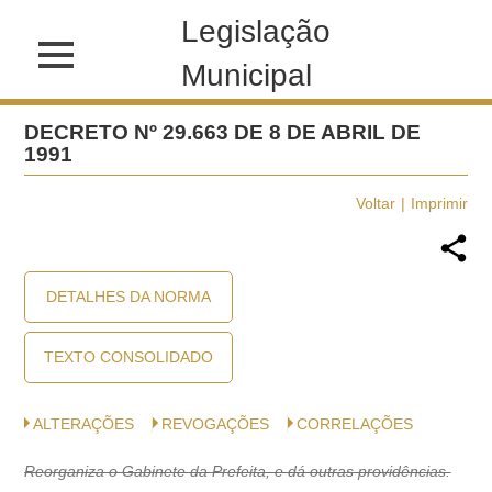
Legislação
Municipal
DECRETO Nº 29.663 DE 8 DE ABRIL DE
1991
Voltar
Imprimir
DETALHES DA NORMA
TEXTO CONSOLIDADO
ALTERAÇÕES
REVOGAÇÕES
CORRELAÇÕES
Reorganiza o Gabinete da Prefeita, e dá outras providências.