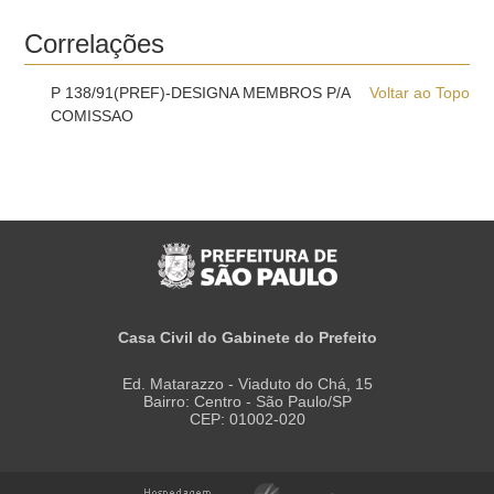
Correlações
P 138/91(PREF)-DESIGNA MEMBROS P/A
Voltar ao Topo
COMISSAO
Casa Civil do Gabinete do Prefeito
Ed. Matarazzo - Viaduto do Chá, 15
Bairro: Centro - São Paulo/SP
CEP: 01002-020