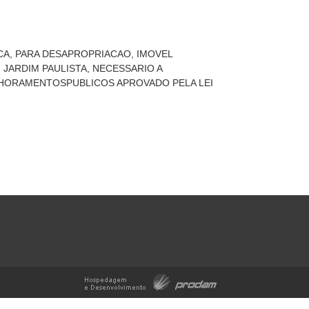
CA, PARA DESAPROPRIACAO, IMOVEL
 JARDIM PAULISTA, NECESSARIO A
HORAMENTOSPUBLICOS APROVADO PELA LEI