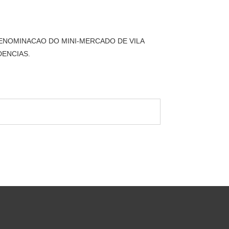
DENOMINACAO DO MINI-MERCADO DE VILA
DENCIAS.