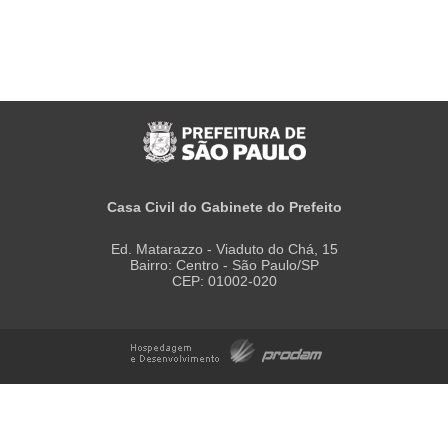
Casa Civil do Gabinete do Prefeito
Ed. Matarazzo - Viaduto do Chá, 15
Bairro: Centro - São Paulo/SP
CEP: 01002-020