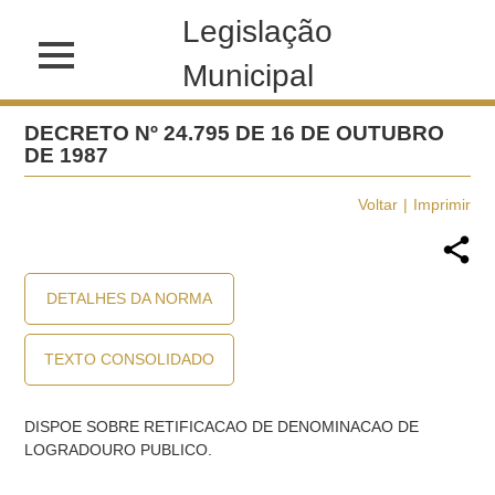
Legislação
Municipal
DECRETO Nº 24.795 DE 16 DE OUTUBRO
DE 1987
Voltar
Imprimir
DETALHES DA NORMA
TEXTO CONSOLIDADO
DISPOE SOBRE RETIFICACAO DE DENOMINACAO DE
LOGRADOURO PUBLICO.