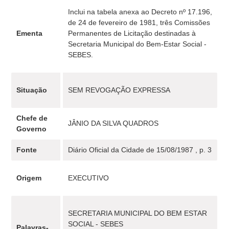
Inclui na tabela anexa ao Decreto nº 17.196,
de 24 de fevereiro de 1981, três Comissões
Ementa
Permanentes de Licitação destinadas à
Secretaria Municipal do Bem-Estar Social -
SEBES.
Situação
SEM REVOGAÇÃO EXPRESSA
Chefe de
JÂNIO DA SILVA QUADROS
Governo
Fonte
Diário Oficial da Cidade de 15/08/1987 , p. 3
Origem
EXECUTIVO
SECRETARIA MUNICIPAL DO BEM ESTAR
SOCIAL - SEBES
Palavras-