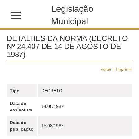
Legislação
Municipal
DETALHES DA NORMA (DECRETO
Nº 24.407 DE 14 DE AGOSTO DE
1987)
Voltar
Imprimir
Tipo
DECRETO
Data de
14/08/1987
assinatura
Data de
15/08/1987
publicação