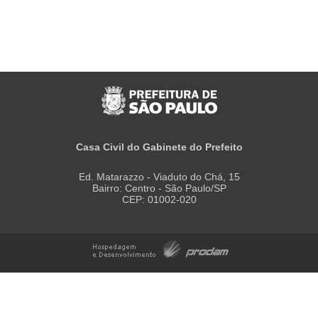
Casa Civil do Gabinete do Prefeito
Ed. Matarazzo - Viaduto do Chá, 15
Bairro: Centro - São Paulo/SP
CEP: 01002-020