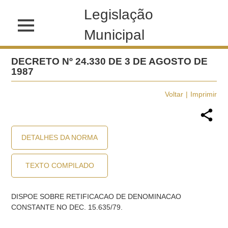
Legislação
Municipal
DECRETO Nº 24.330 DE 3 DE AGOSTO DE
1987
Voltar
Imprimir
DETALHES DA NORMA
TEXTO COMPILADO
DISPOE SOBRE RETIFICACAO DE DENOMINACAO
CONSTANTE NO DEC. 15.635/79.