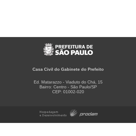
Casa Civil do Gabinete do Prefeito
Ed. Matarazzo - Viaduto do Chá, 15
Bairro: Centro - São Paulo/SP
CEP: 01002-020