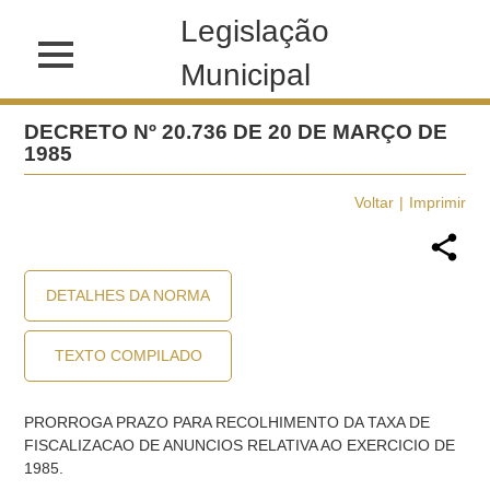
Legislação
Municipal
DECRETO Nº 20.736 DE 20 DE MARÇO DE
1985
Voltar
Imprimir
DETALHES DA NORMA
TEXTO COMPILADO
PRORROGA PRAZO PARA RECOLHIMENTO DA TAXA DE
FISCALIZACAO DE ANUNCIOS RELATIVA AO EXERCICIO DE
1985.