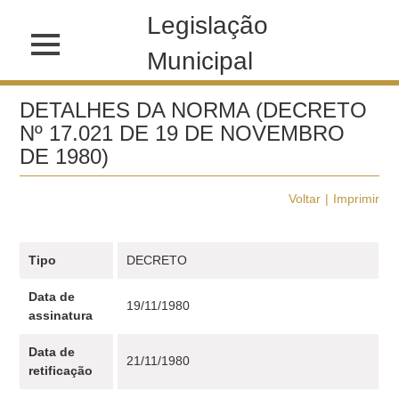
Legislação
Municipal
DETALHES DA NORMA (DECRETO
Nº 17.021 DE 19 DE NOVEMBRO
DE 1980)
Voltar
Imprimir
Tipo
DECRETO
Data de
19/11/1980
assinatura
Data de
21/11/1980
retificação