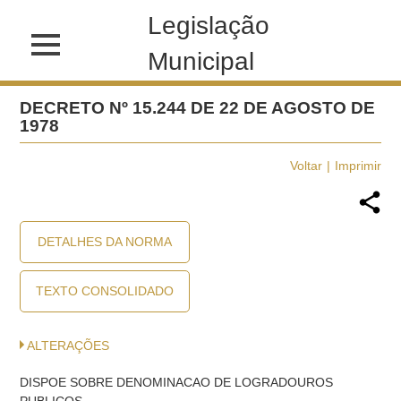
Legislação
Municipal
DECRETO Nº 15.244 DE 22 DE AGOSTO DE
1978
Voltar
Imprimir
DETALHES DA NORMA
TEXTO CONSOLIDADO
ALTERAÇÕES
DISPOE SOBRE DENOMINACAO DE LOGRADOUROS